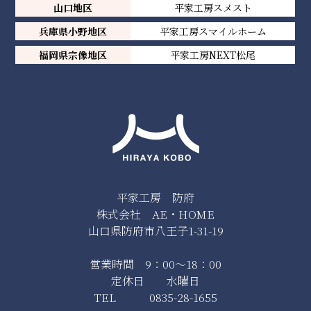
山口地区
平家工房スメスト
兵庫県小野地区
平家工房スマイルホーム
福岡県宗像地区
平家工房NEXT松尾
平家工房 防府
株式会社 AE・HOME
山口県防府市八王子1-31-19
営業時間 9：00～18：00
定休日 水曜日
TEL 0835-28-1655