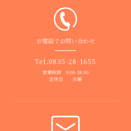
お電話でお問い合わせ
Tel.
0835-28-1655
営業時間 9:00-18:00
定休日 水曜