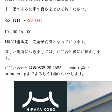
中二階のあるお家の良さをぜひご覧ください。
3/3（月）～
3/9（日）
10：00-16：00
1時間1組限定 完全予約制となっております。
詳しい場所につきましては、お問合せ後にお伝えしま
す。
お問い合わせは☎0835-28-1655 ✉info@ae-
home.co.jpまでよろしくお願いいたします。