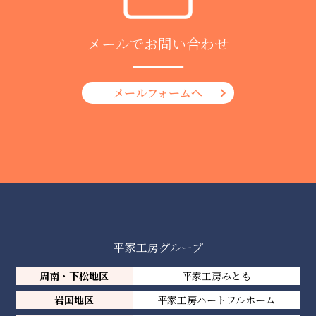
メールでお問い合わせ
メールフォームへ
平家工房グループ
周南・下松地区
平家工房みとも
岩国地区
平家工房ハートフルホーム