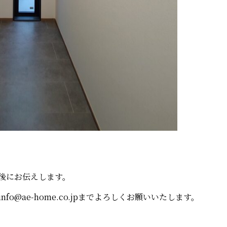
後にお伝えします。
info@ae-home.co.jpまでよろしくお願いいたします。