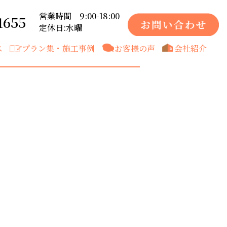
営業時間 9:00-18:00
1655
定休日:水曜
ス
プラン集・施工事例
お客様の声
会社紹介