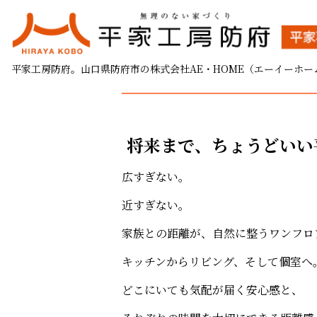
完成見学会のお知らせ
平家工房防府。山口県防府市の株式会社AE・HOME（エーイーホー
2026.03.02
将来まで、ちょうどいい
広すぎない。
近すぎない。
家族との距離が、自然に整うワンフロ
キッチンからリビング、そして個室へ
どこにいても気配が届く安心感と、