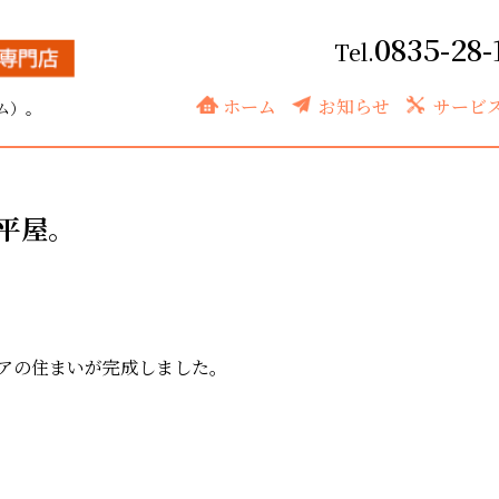
0835-28-
ホーム
お知らせ
サービ
ム）。
平屋。
アの住まいが完成しました。
。