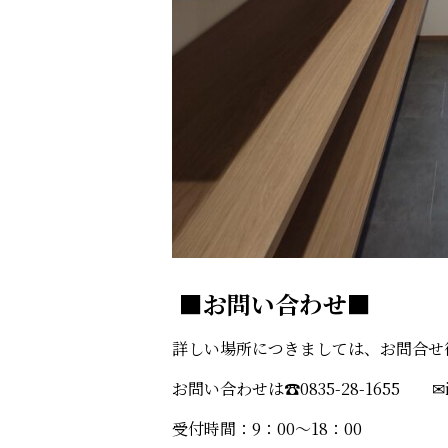
■お問い合わせ■
詳しい場所につきましては、お問合せ
お問い合わせは☎0835-28-1655 ✉
受付時間：9：00～18：00