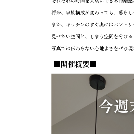
それぞれの時間を大切にできる距離感
将来、家族構成が変わっても、暮らし
また、キッチンのすぐ奥にはパントリ
見せたい空間と、しまう空間を分ける
写真では伝わらない心地よさをぜひ現
■開催概要■