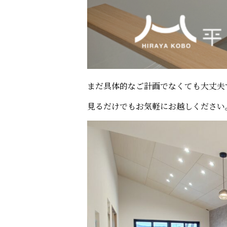
まだ具体的なご計画でなくても大丈夫
見るだけでもお気軽にお越しください