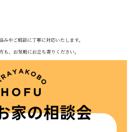
悩みやご相談に丁寧に対応いたします。
方も、お気軽にお立ち寄りください。