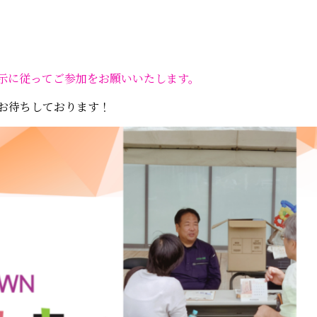
示に従ってご参加をお願いいたします。
お待ちしております！