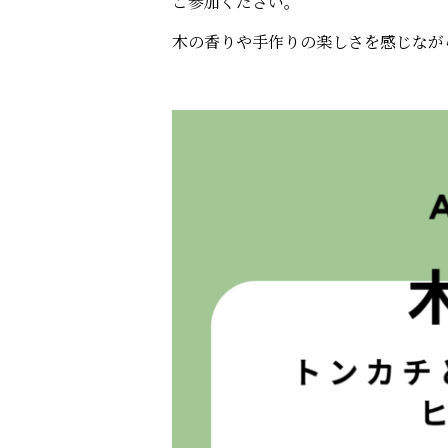
ご参加ください。
木の香りや手作りの楽しさを感じなが