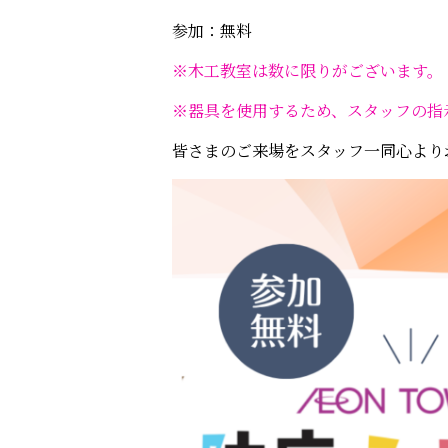
参加：無料
※木工教室は数に限りがございます。
※器具を使用するため、スタッフの指
皆さまのご来場をスタッフ一同心より