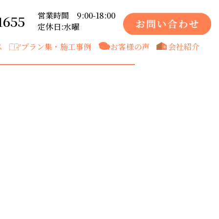
営業時間 9:00-18:00
1655
定休日:水曜
ス
プラン集・施工事例
お客様の声
会社紹介