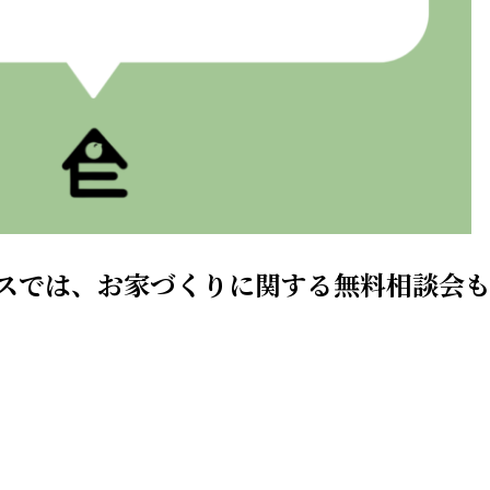
スでは、お家づくりに関する無料相談会