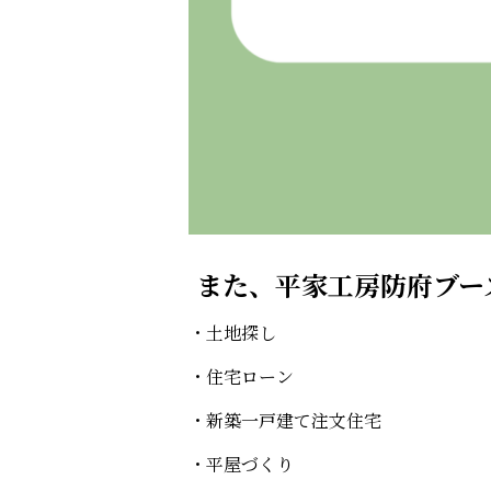
また、平家工房防府ブー
・土地探し
・住宅ローン
・新築一戸建て注文住宅
・平屋づくり