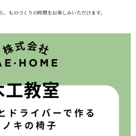
ら、ものづくりの時間をお楽しみいただけます。