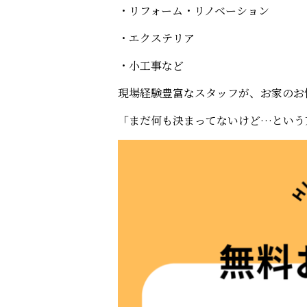
・リフォーム・リノベーション
・エクステリア
・小工事など
現場経験豊富なスタッフが、お家のお
「まだ何も決まってないけど…という