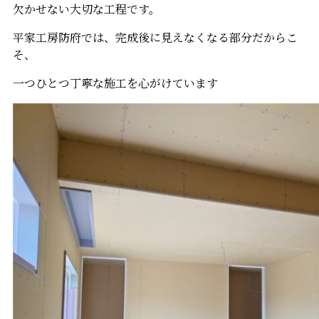
欠かせない大切な工程です。
平家工房防府では、完成後に見えなくなる部分だからこ
そ、
一つひとつ丁寧な施工を心がけています