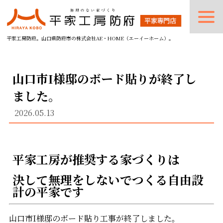
平家工房防府。山口県防府市の株式会社AE・HOME（エーイーホーム）。
山口市I様邸のボード貼りが終了し
ました。
2026.05.13
平家工房が推奨する家づくりは
決して無理をしないでつくる自由設
計の平家です
山口市I様邸のボード貼り工事が終了しました。