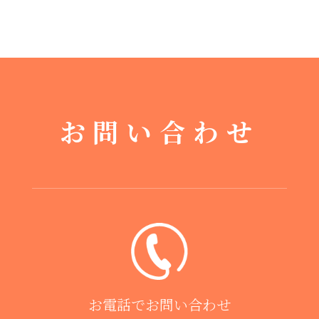
お問い合わせ
お電話でお問い合わせ