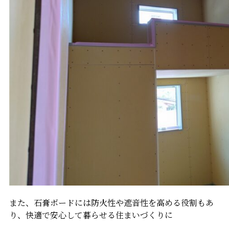
また、石膏ボードには防火性や遮音性を高める役割もあ
り、快適で安心して暮らせる住まいづくりに