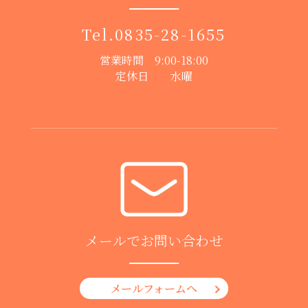
Tel.
0835-28-1655
営業時間 9:00-18:00
定休日 水曜
メールでお問い合わせ
メールフォームへ