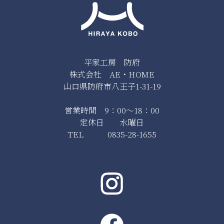
平家工房 防府
株式会社 AE・HOME
山口県防府市八王子1-31-19
営業時間 9：00～18：00
定休日 水曜日
TEL 0835-28-1655