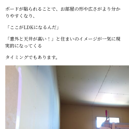
ボードが貼られることで、お部屋の形や広さがより分か
りやすくなり、
「ここがLDKになるんだ」
「意外と天井が高い！」と住まいのイメージが一気に現
実的になってくる
タイミングでもあります。