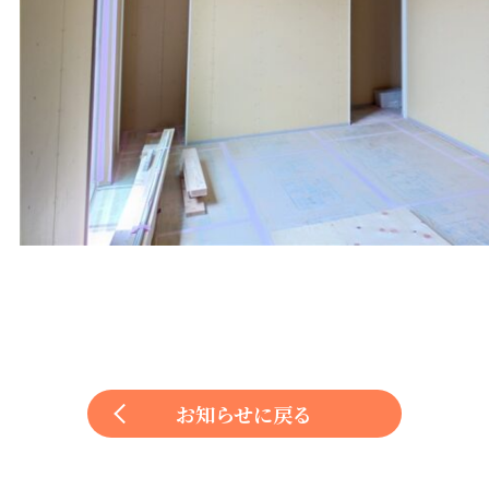
お知らせに戻る