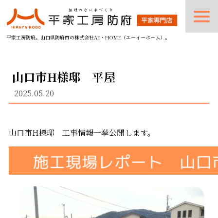
平家工房防府。山口県防府市の株式会社AE・HOME（エーイーホーム）。
山口市H様邸 平屋
2025.05.20
山口市H様邸 工事情報一挙公開します。