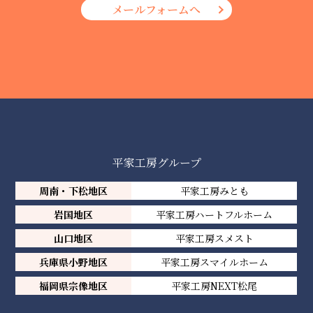
メールフォームへ
平家工房グループ
周南・下松地区
平家工房みとも
岩国地区
平家工房ハートフルホーム
山口地区
平家工房スメスト
兵庫県小野地区
平家工房スマイルホーム
福岡県宗像地区
平家工房NEXT松尾