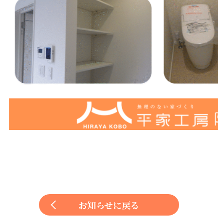
お知らせに戻る