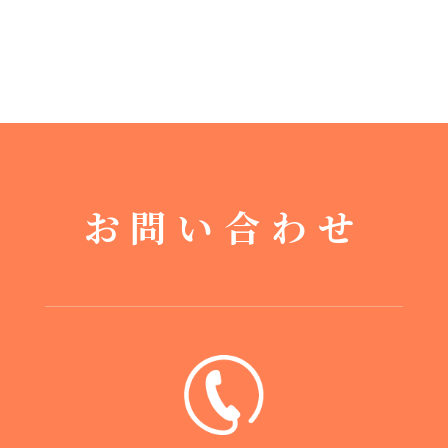
お問い合わせ