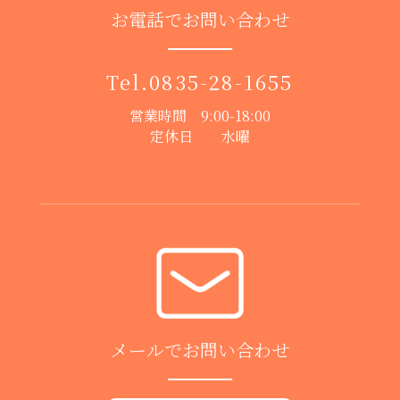
お電話でお問い合わせ
Tel.
0835-28-1655
営業時間 9:00-18:00
定休日 水曜
メールでお問い合わせ