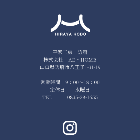
平家工房 防府
株式会社 AE・HOME
山口県防府市八王子1-31-19
営業時間 9：00～18：00
定休日 水曜日
TEL 0835-28-1655