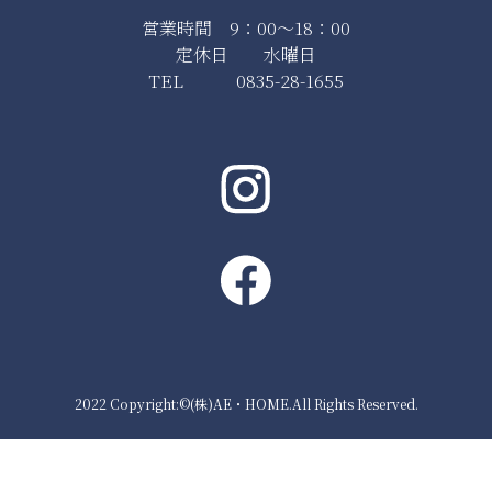
営業時間 9：00～18：00
定休日 水曜日
TEL 0835-28-1655
2022 Copyright:©(株)AE・HOME.All Rights Reserved.