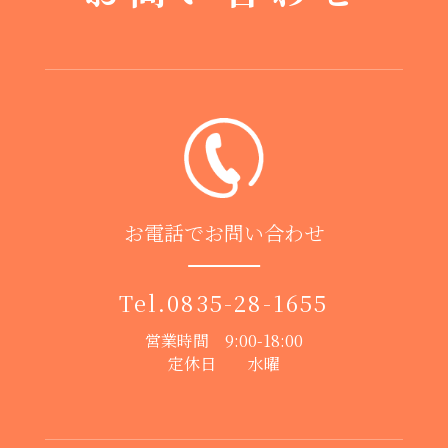
お電話でお問い合わせ
Tel.
0835-28-1655
営業時間 9:00-18:00
定休日 水曜