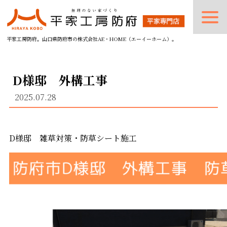
平家工房防府。山口県防府市の株式会社AE・HOME（エーイーホーム）。
D様邸 外構工事
2025.07.28
D様邸 雑草対策・防草シート施工