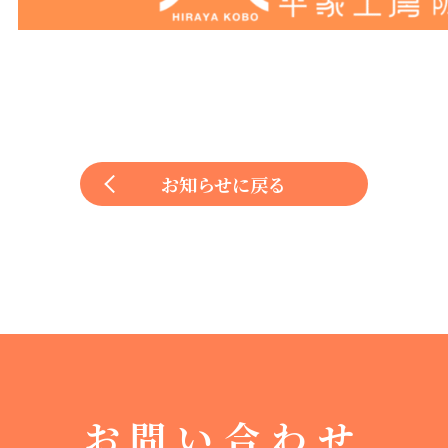
お知らせに戻る
お問い合わせ