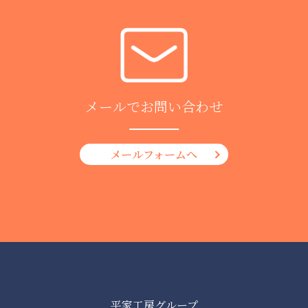
メールでお問い合わせ
メールフォームへ
平家工房グループ