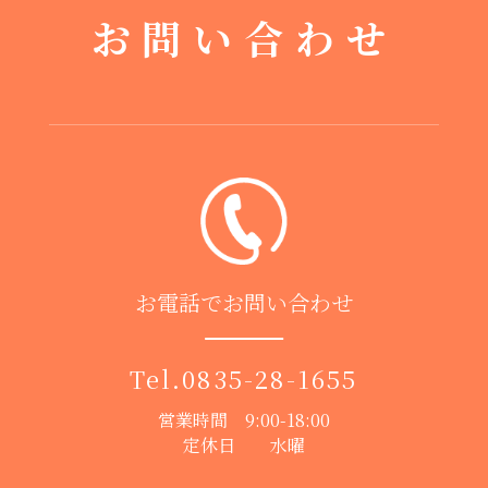
お問い合わせ
お電話でお問い合わせ
Tel.
0835-28-1655
営業時間 9:00-18:00
定休日 水曜