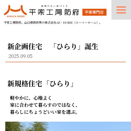
平家工房防府。山口県防府市の株式会社AE・HOME（エーイーホーム）。
新企画住宅 「ひらり」誕生
2025.09.05
新規格住宅「ひらり」
軽やかに、心地よく
家に合わせて暮らすのではなく、
暮らしにちょうどいい家を選ぶ。