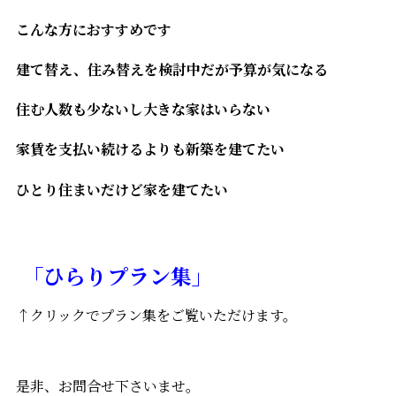
こんな方におすすめです
建て替え、住み替えを検討中だが予算が気になる
住む人数も少ないし大きな家はいらない
家賃を支払い続けるよりも新築を建てたい
ひとり住まいだけど家を建てたい
「ひらりプラン集」
↑クリックでプラン集をご覧いただけます。
是非、お問合せ下さいませ。