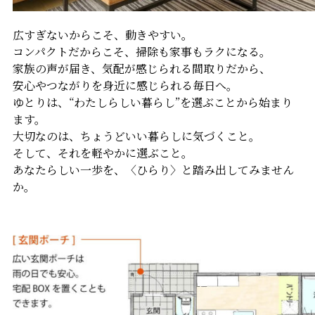
広すぎないからこそ、動きやすい。
コンパクトだからこそ、掃除も家事もラクになる。
家族の声が届き、気配が感じられる間取りだから、
安心やつながりを身近に感じられる毎日へ。
ゆとりは、“わたしらしい暮らし”を選ぶことから始まり
ます。
大切なのは、ちょうどいい暮らしに気づくこと。
そして、それを軽やかに選ぶこと。
あなたらしい一歩を、〈ひらり〉と踏み出してみません
か。