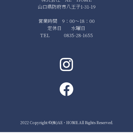
山口県防府市八王子1-31-19
営業時間 9：00～18：00
定休日 水曜日
TEL 0835-28-1655
2022 Copyright:©(株)AE・HOME.All Rights Reserved.