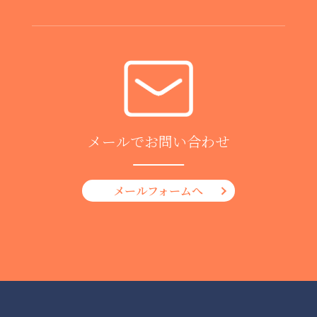
メールでお問い合わせ
メールフォームへ