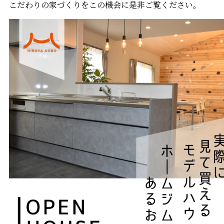
こだわりの家づくりをこの機会に是非ご覧ください。