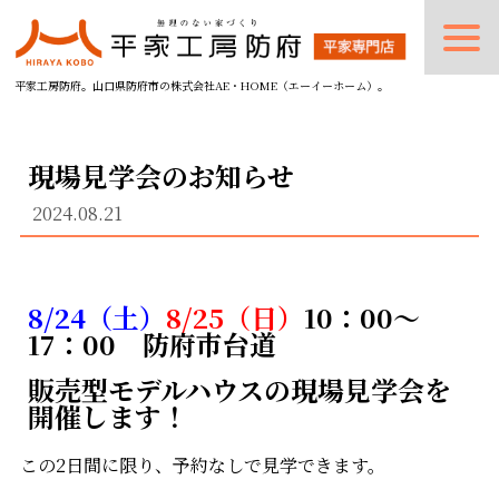
平家工房防府。山口県防府市の株式会社AE・HOME（エーイーホーム）。
現場見学会のお知らせ
2024.08.21
8/24（土）
8
/25（日）
10：00～
17：00
防府市台道
販売型モデルハウスの現場見学会を
開催します！
この2日間に限り、予約なしで見学できます。