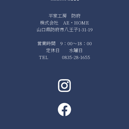
平家工房 防府
株式会社 AE・HOME
山口県防府市八王子1-31-19
営業時間 9：00～18：00
定休日 水曜日
TEL 0835-28-1655