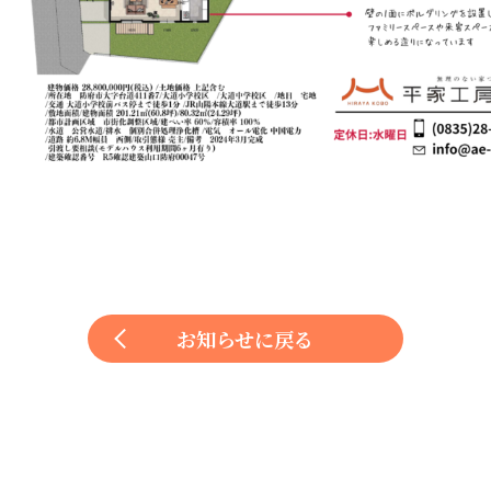
お知らせに戻る