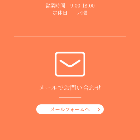
営業時間 9:00-18:00
定休日 水曜
メールでお問い合わせ
メールフォームへ