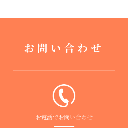
お問い合わせ
お電話でお問い合わせ