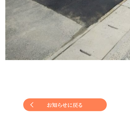
お知らせに戻る