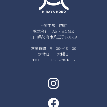
平家工房 防府
株式会社 AE・HOME
山口県防府市八王子1-31-19
営業時間 9：00～18：00
定休日 水曜日
TEL 0835-28-1655