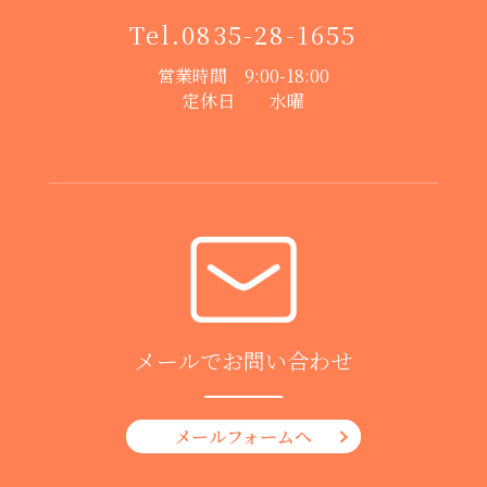
Tel.
0835-28-1655
営業時間 9:00-18:00
定休日 水曜
メールでお問い合わせ
メールフォームへ