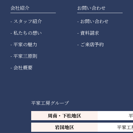
会社紹介
お問い合わせ
スタッフ紹介
お問い合わせ
私たちの想い
資料請求
平家の魅力
ご来店予約
平家三原則
会社概要
平家工房グループ
周南・下松地区
岩国地区
平家工