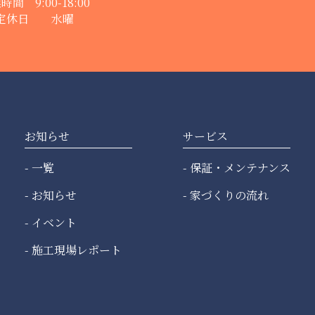
時間 9:00-18:00
定休日 水曜
お知らせ
サービス
一覧
保証・メンテナンス
お知らせ
家づくりの流れ
イベント
施工現場レポート