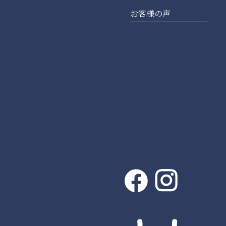
お客様の声