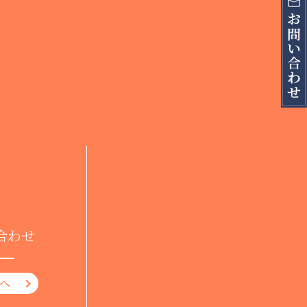
合わせ
へ