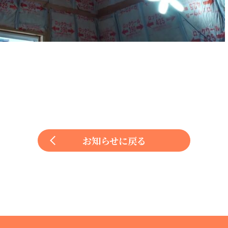
お知らせに戻る