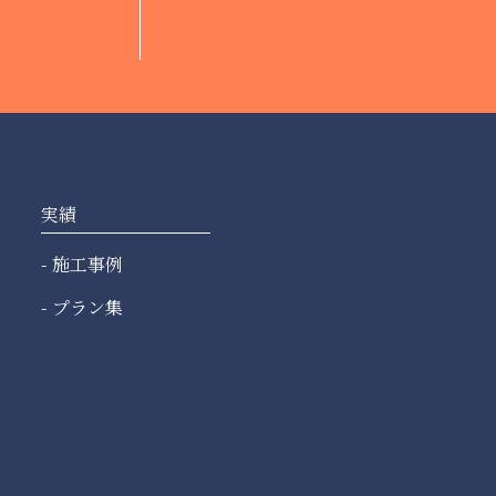
実績
施工事例
プラン集