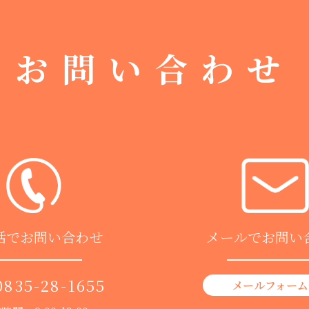
お問い合わせ
話でお問い合わせ
メールでお問い
0835-28-1655
メールフォーム