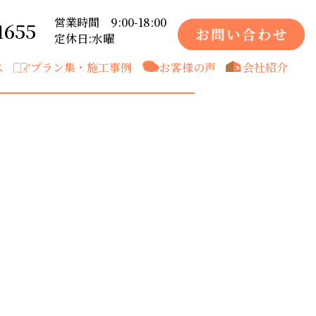
営業時間 9:00-18:00
1655
定休日:水曜
ス
プラン集・施工事例
お客様の声
会社紹介