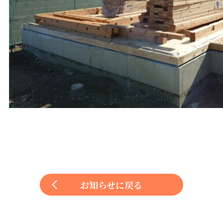
お知らせに戻る