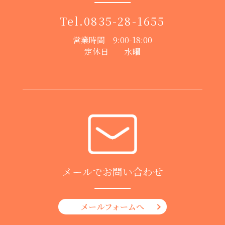
Tel.
0835-28-1655
営業時間 9:00-18:00
定休日 水曜
メールでお問い合わせ
メールフォームへ