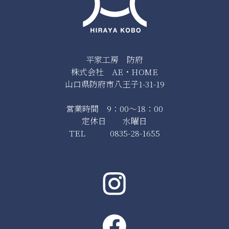
平家工房 防府
株式会社 AE・HOME
山口県防府市八王子1-31-19
営業時間 9：00～18：00
定休日 水曜日
TEL 0835-28-1655