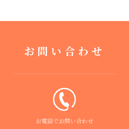
お問い合わせ
お電話でお問い合わせ