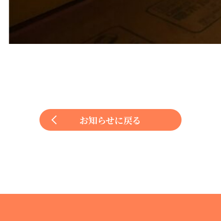
お知らせに戻る