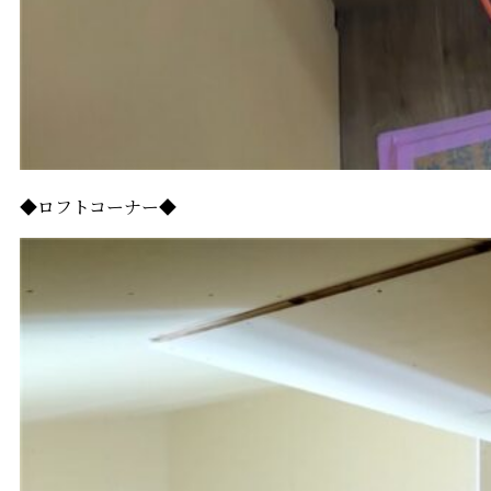
◆ロフトコーナー◆