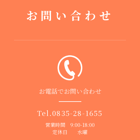
お問い合わせ
お電話でお問い合わせ
Tel.
0835-28-1655
営業時間 9:00-18:00
定休日 水曜