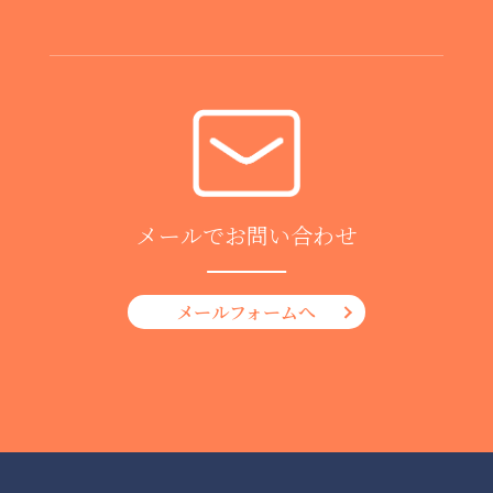
メールでお問い合わせ
メールフォームへ