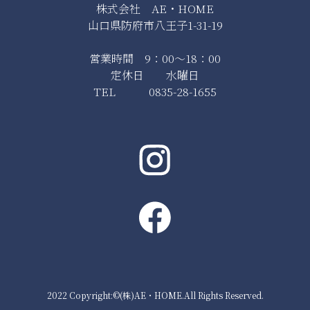
株式会社 AE・HOME
山口県防府市八王子1-31-19
営業時間 9：00～18：00
定休日 水曜日
TEL 0835-28-1655
2022 Copyright:©(株)AE・HOME.All Rights Reserved.