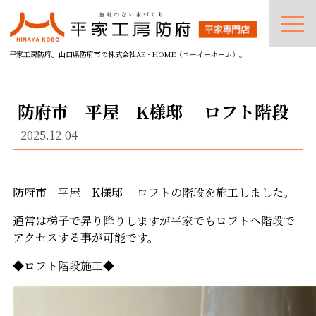
平家工房防府。山口県防府市の株式会社AE・HOME（エーイーホーム）。
防府市 平屋 K様邸 ロフト階段
2025.12.04
防府市 平屋 K様邸 ロフトの階段を施工しました。
通常は梯子で昇り降りしますが平家でもロフトへ階段で
アクセスする事が可能です。
◆ロフト階段施工◆