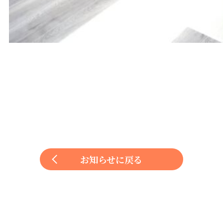
お知らせに戻る