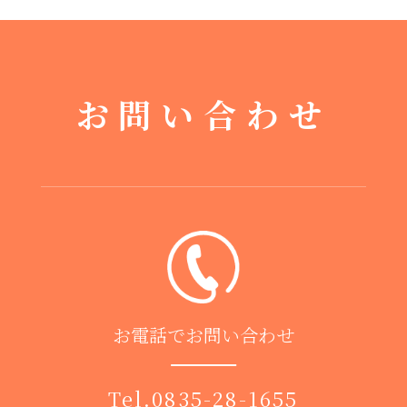
お問い合わせ
お電話でお問い合わせ
Tel.
0835-28-1655