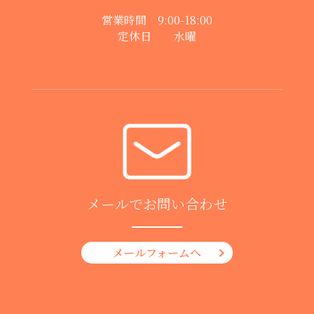
営業時間 9:00-18:00
定休日 水曜
メールでお問い合わせ
メールフォームへ