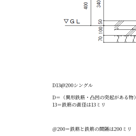
D13@200シングル
D＝（異形鉄筋・凸凹の突起がある物
13＝鉄筋の直径は13ミリ
＠200＝鉄筋と鉄筋の間隔は200ミリ