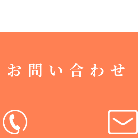
お問い合わせ