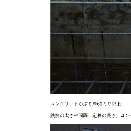
コンクリートかぶり厚60ミリ以上
鉄筋の太さや間隔、定着の長さ、コン