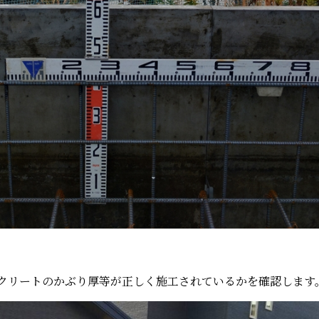
クリートのかぶり厚等が正しく施工されているかを確認します