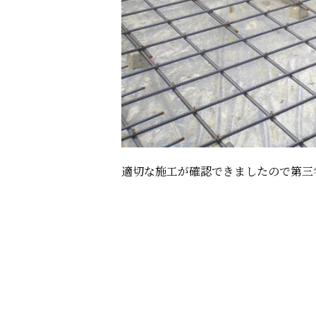
適切な施工が確認できましたので第三