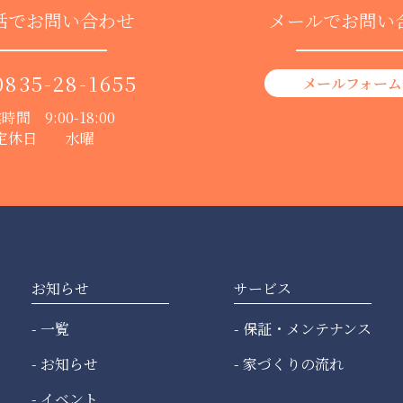
話でお問い合わせ
メールでお問い
0835-28-1655
メールフォーム
時間 9:00-18:00
定休日 水曜
お知らせ
サービス
一覧
保証・メンテナンス
お知らせ
家づくりの流れ
イベント