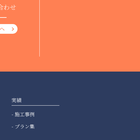
合わせ
へ
実績
施工事例
プラン集