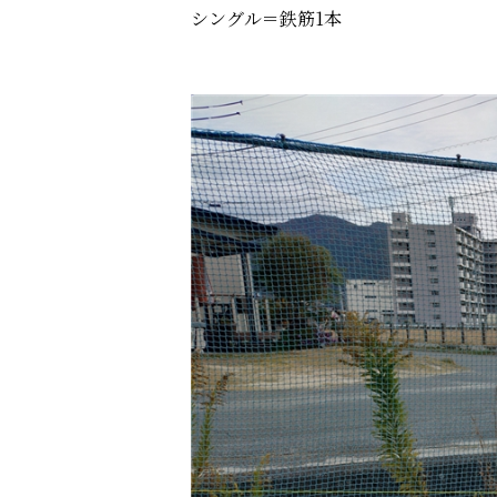
シングル＝鉄筋1本