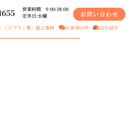
営業時間 9:00-18:00
1655
定休日:水曜
ス
プラン集・施工事例
お客様の声
会社紹介