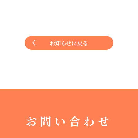
お知らせに戻る
お問い合わせ