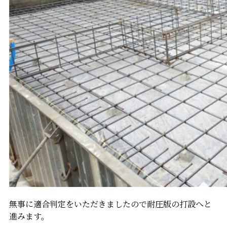
無事に適合判定をいただきましたので耐圧版の打設へと
進みます。