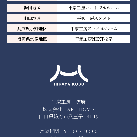
岩国地区
平家工房ハートフルホーム
山口地区
平家工房スメスト
兵庫県小野地区
平家工房スマイルホーム
福岡県宗像地区
平家工房NEXT松尾
平家工房 防府
株式会社 AE・HOME
山口県防府市八王子1-31-19
営業時間 9：00～18：00