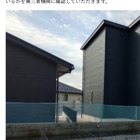
いるかを第三者機関に確認していただきます。