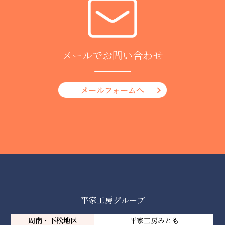
メールでお問い合わせ
メールフォームへ
平家工房グループ
周南・下松地区
平家工房みとも