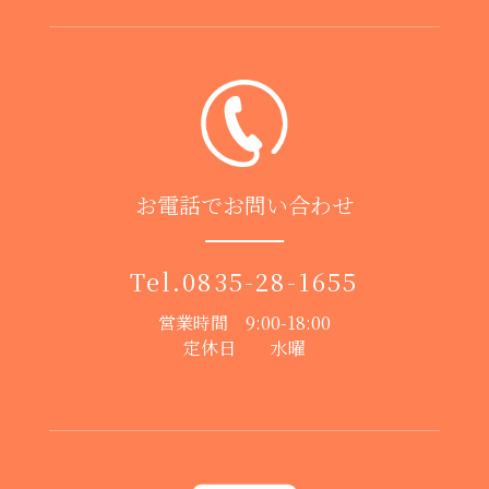
お電話でお問い合わせ
Tel.
0835-28-1655
営業時間 9:00-18:00
定休日 水曜