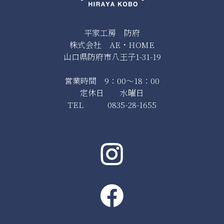
平家工房 防府
株式会社 AE・HOME
山口県防府市八王子1-31-19
営業時間 9：00～18：00
定休日 水曜日
TEL 0835-28-1655