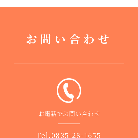
お問い合わせ
お電話でお問い合わせ
Tel.
0835-28-1655