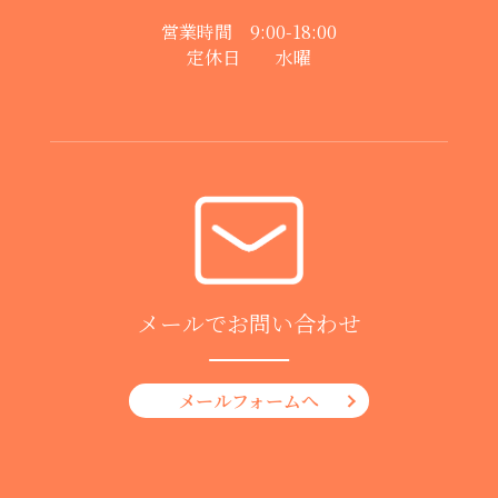
営業時間 9:00-18:00
定休日 水曜
メールでお問い合わせ
メールフォームへ