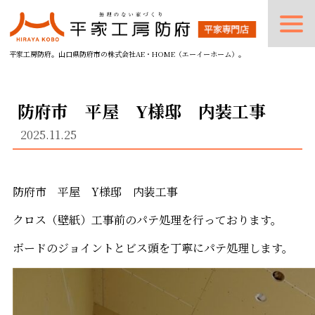
平家工房防府。山口県防府市の株式会社AE・HOME（エーイーホーム）。
防府市 平屋 Y様邸 内装工事
2025.11.25
防府市 平屋 Y様邸 内装工事
クロス（壁紙）工事前のパテ処理を行っております。
ボードのジョイントとビス頭を丁寧にパテ処理します。