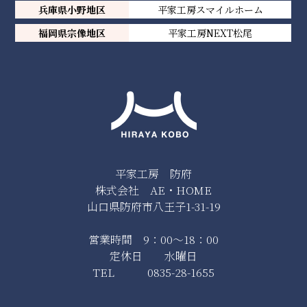
兵庫県小野地区
平家工房スマイルホーム
福岡県宗像地区
平家工房NEXT松尾
平家工房 防府
株式会社 AE・HOME
山口県防府市八王子1-31-19
営業時間 9：00～18：00
定休日 水曜日
TEL 0835-28-1655