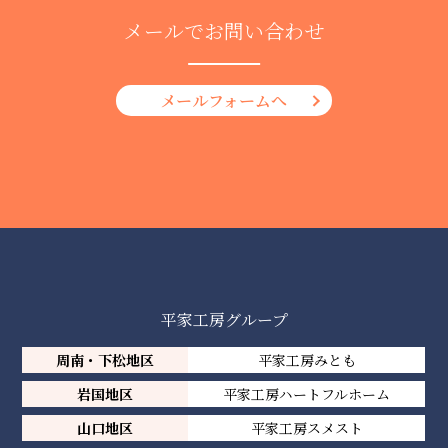
メールでお問い合わせ
メールフォームへ
平家工房グループ
周南・下松地区
平家工房みとも
岩国地区
平家工房ハートフルホーム
山口地区
平家工房スメスト