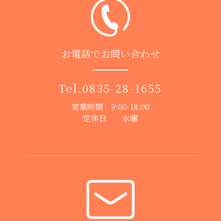
お電話でお問い合わせ
Tel.
0835-28-1655
営業時間 9:00-18:00
定休日 水曜