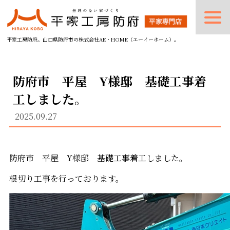
平家工房防府。山口県防府市の株式会社AE・HOME（エーイーホーム）。
防府市 平屋 Y様邸 基礎工事着
工しました。
2025.09.27
防府市 平屋 Y様邸 基礎工事着工しました。
根切り工事を行っております。