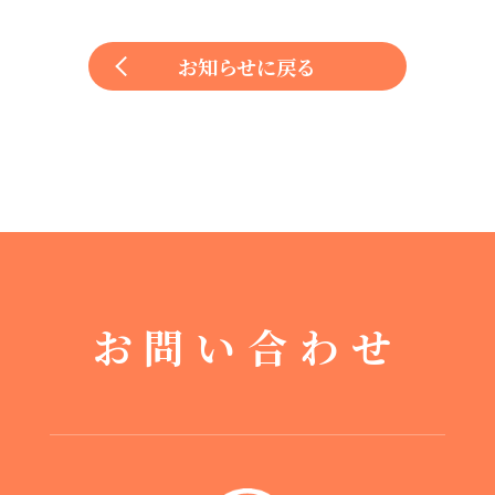
お知らせに戻る
お問い合わせ