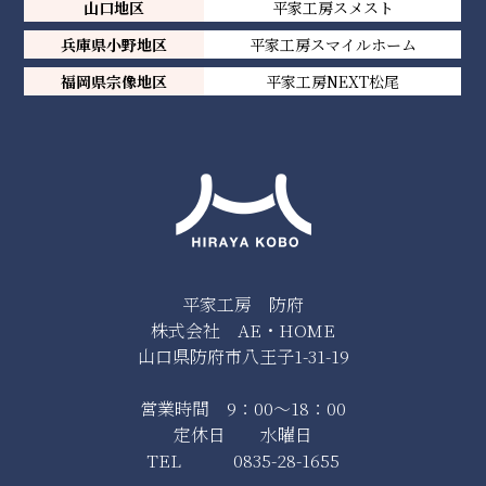
山口地区
平家工房スメスト
兵庫県小野地区
平家工房スマイルホーム
福岡県宗像地区
平家工房NEXT松尾
平家工房 防府
株式会社 AE・HOME
山口県防府市八王子1-31-19
営業時間 9：00～18：00
定休日 水曜日
TEL 0835-28-1655