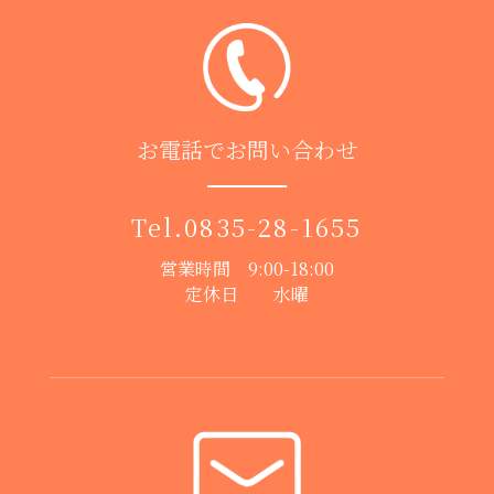
お電話でお問い合わせ
Tel.
0835-28-1655
営業時間 9:00-18:00
定休日 水曜