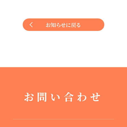
お知らせに戻る
お問い合わせ