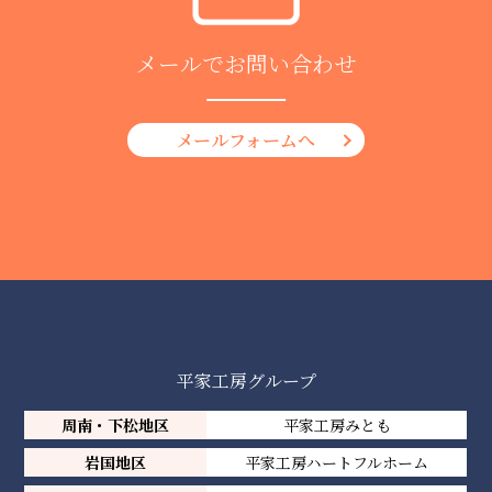
メールでお問い合わせ
メールフォームへ
平家工房グループ
周南・下松地区
平家工房みとも
岩国地区
平家工房ハートフルホーム