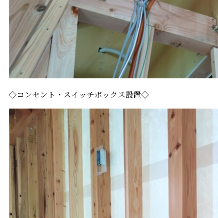
◇コンセント・スイッチボックス設置◇