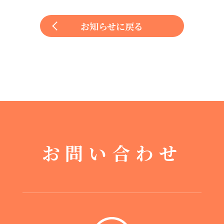
お知らせに戻る
お問い合わせ