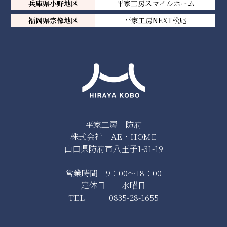
兵庫県小野地区
平家工房スマイルホーム
福岡県宗像地区
平家工房NEXT松尾
平家工房 防府
株式会社 AE・HOME
山口県防府市八王子1-31-19
営業時間 9：00～18：00
定休日 水曜日
TEL 0835-28-1655