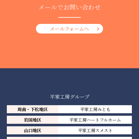
メールでお問い合わせ
メールフォームへ
平家工房グループ
周南・下松地区
平家工房みとも
岩国地区
平家工房ハートフルホーム
山口地区
平家工房スメスト