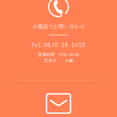
お電話でお問い合わせ
Tel.
0835-28-1655
営業時間 9:00-18:00
定休日 水曜