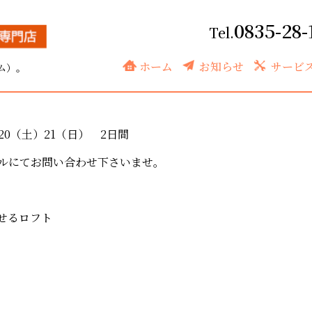
0835-28-
開催 12月20（土）21（日） 2日間
ホーム
お知らせ
サービ
ム）。
0（土）21（日） 2日間
ルにてお問い合わせ下さいませ。
せるロフト