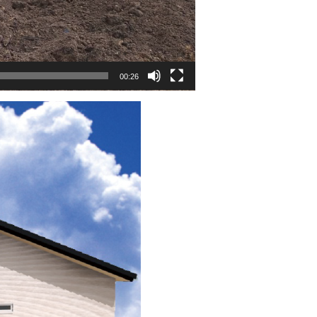
00:26