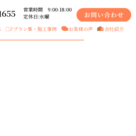
営業時間 9:00-18:00
1655
定休日:水曜
ス
プラン集・施工事例
お客様の声
会社紹介