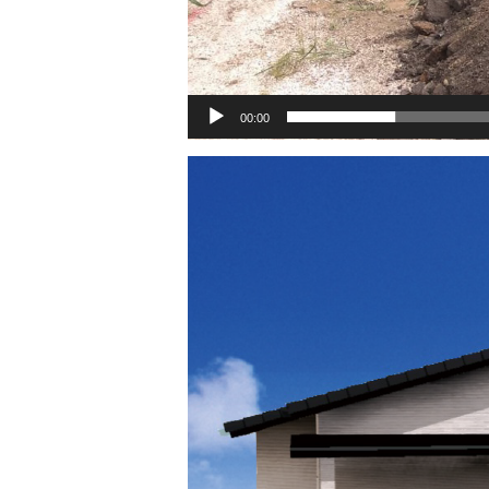
00:00