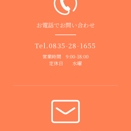
お電話でお問い合わせ
Tel.
0835-28-1655
営業時間 9:00-18:00
定休日 水曜