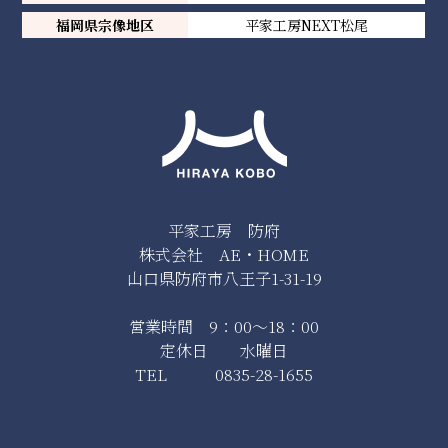
福岡県宗像地区
平家工房NEXT松尾
平家工房 防府
株式会社 AE・HOME
山口県防府市八王子1-31-19
営業時間 9：00～18：00
定休日 水曜日
TEL 0835-28-1655