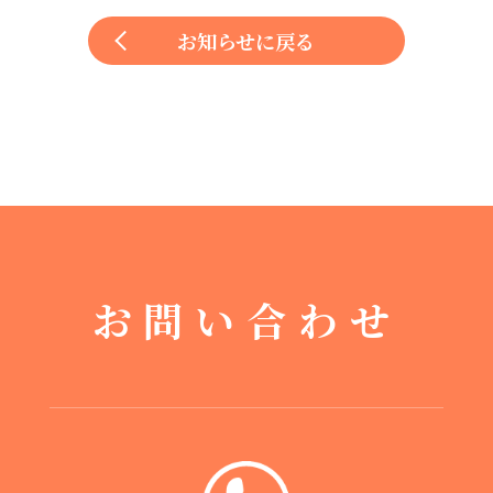
お知らせに戻る
お問い合わせ