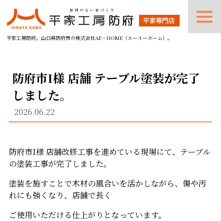
平家工房防府。山口県防府市の株式会社AE・HOME（エーイーホーム）。
防府市I様 店舗 テーブル塗装が完了
しました。
2026.06.22
防府市I様 店舗改修工事を進めている現場にて、テーブル
の塗装工事が完了しました。
塗装を施すことで木材の風合いを活かしながら、傷や汚
れにも強くなり、店舗で長く
ご使用いただける仕上がりとなっています。