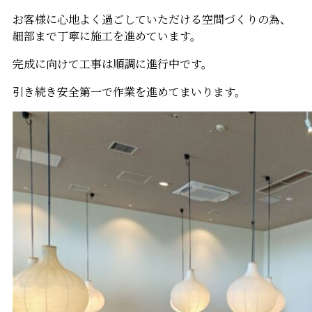
お客様に心地よく過ごしていただける空間づくりの為、
細部まで丁寧に施工を進めています。
完成に向けて工事は順調に進行中です。
引き続き安全第一で作業を進めてまいります。