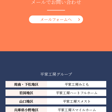
メールでお問い合わせ
メールフォームへ
平家工房グループ
周南・下松地区
平家工房みとも
岩国地区
平家工房ハートフルホーム
山口地区
平家工房スメスト
兵庫県小野地区
平家工房スマイルホーム