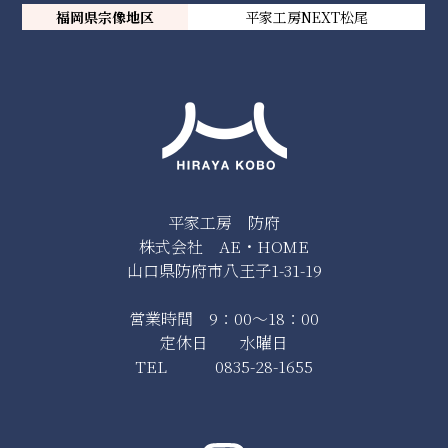
福岡県宗像地区
平家工房NEXT松尾
平家工房 防府
株式会社 AE・HOME
山口県防府市八王子1-31-19
営業時間 9：00～18：00
定休日 水曜日
TEL 0835-28-1655