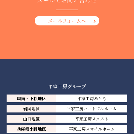
メールフォームへ
平家工房グループ
周南・下松地区
平家工房みとも
岩国地区
平家工房ハートフルホーム
山口地区
平家工房スメスト
兵庫県小野地区
平家工房スマイルホーム