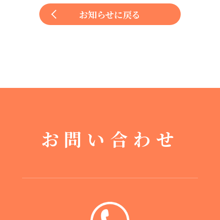
お知らせに戻る
お問い合わせ