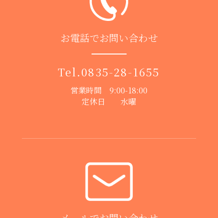
お電話でお問い合わせ
Tel.
0835-28-1655
営業時間 9:00-18:00
定休日 水曜
メールでお問い合わせ