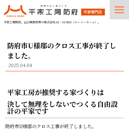
平家工房防府。山口県防府市の株式会社AE・HOME（エーイーホーム）。
防府市U様邸のクロス工事が終了し
ました。
2025.04.04
平家工房が推奨する家づくりは
決して無理をしないでつくる自由設
計の平家です
防府市U様邸のクロス工事が終了しました。