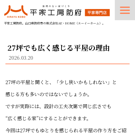
平家工房防府。山口県防府市の株式会社AE・HOME（エーイーホーム）。
27坪でも広く感じる平屋の理由
2026.03.20
27坪の平屋と聞くと、「少し狭いかもしれない」と
感じる方も多いのではないでしょうか。
ですが実際には、設計の工夫次第で同じ広さでも
“広く感じる家”にすることができます。
今回は27坪でもゆとりを感じられる平屋の作り方をご紹