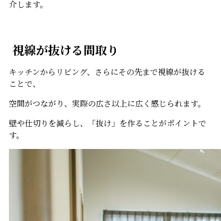
介します。
視線が抜ける間取り
キッチンからリビング、さらにその先まで視線が抜ける
ことで、
空間がつながり、実際の広さ以上に広く感じられます。
壁や仕切りを減らし、「抜け」を作ることがポイントで
す。