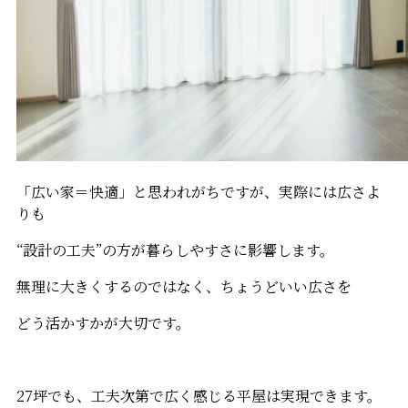
「広い家＝快適」と思われがちですが、実際には広さよ
りも
“設計の工夫”の方が暮らしやすさに影響します。
無理に大きくするのではなく、ちょうどいい広さを
どう活かすかが大切です。
27坪でも、工夫次第で広く感じる平屋は実現できます。