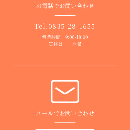
お電話でお問い合わせ
Tel.
0835-28-1655
営業時間 9:00-18:00
定休日 水曜
メールでお問い合わせ