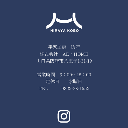
平家工房 防府
株式会社 AE・HOME
山口県防府市八王子1-31-19
営業時間 9：00～18：00
定休日 水曜日
TEL 0835-28-1655