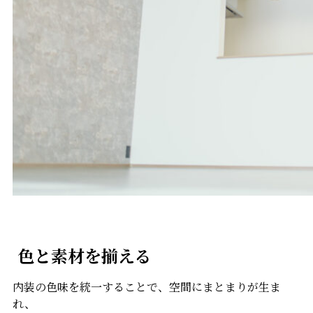
色と素材を揃える
内装の色味を統一することで、空間にまとまりが生ま
れ、