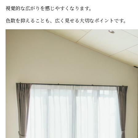
視覚的な広がりを感じやすくなります。
色数を抑えることも、広く見せる大切なポイントです。