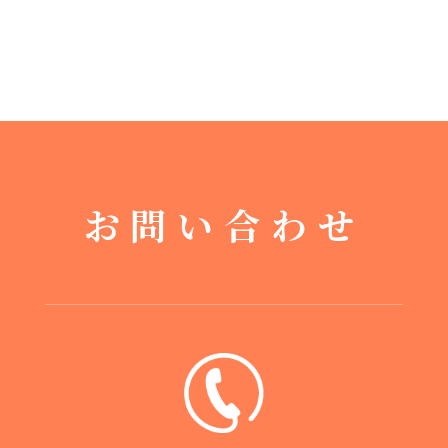
お問い合わせ