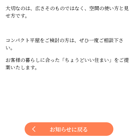
大切なのは、広さそのものではなく、空間の使い方と見
せ方です。
コンパクト平屋をご検討の方は、ぜひ一度ご相談下さ
い。
お客様の暮らしに合った「ちょうどいい住まい」をご提
案いたします。
お知らせに戻る