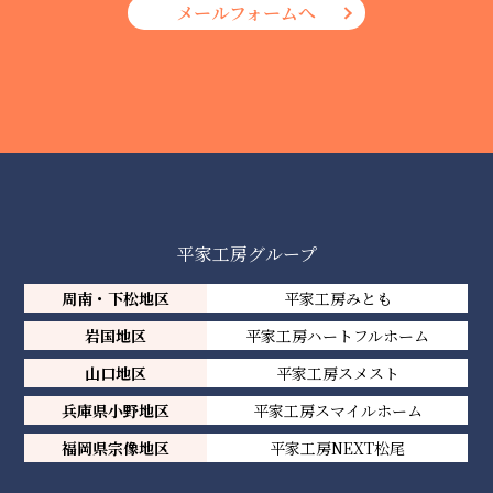
メールフォームへ
平家工房グループ
周南・下松地区
平家工房みとも
岩国地区
平家工房ハートフルホーム
山口地区
平家工房スメスト
兵庫県小野地区
平家工房スマイルホーム
福岡県宗像地区
平家工房NEXT松尾