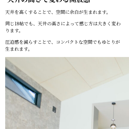
天井を高くすることで、空間に余白が生まれます。
同じ18帖でも、天井の高さによって感じ方は大きく変わ
ります。
圧迫感を減らすことで、コンパクトな空間でもゆとりが
生まれます。