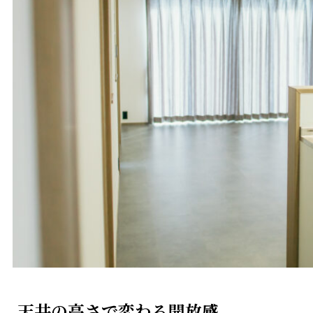
天井の高さで変わる開放感