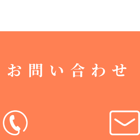
お問い合わせ