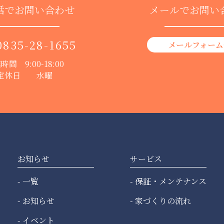
話でお問い合わせ
メールでお問い
0835-28-1655
メールフォーム
時間 9:00-18:00
定休日 水曜
お知らせ
サービス
一覧
保証・メンテナンス
お知らせ
家づくりの流れ
イベント