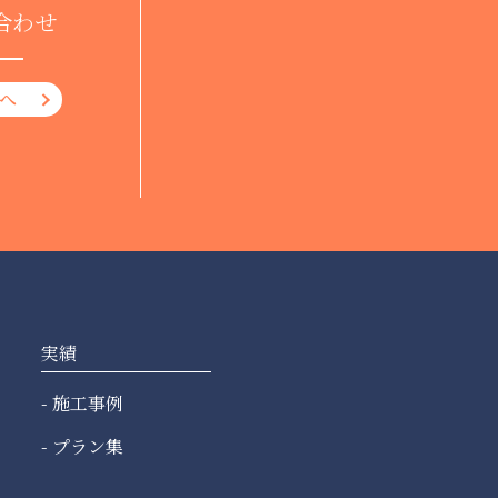
合わせ
へ
実績
施工事例
プラン集