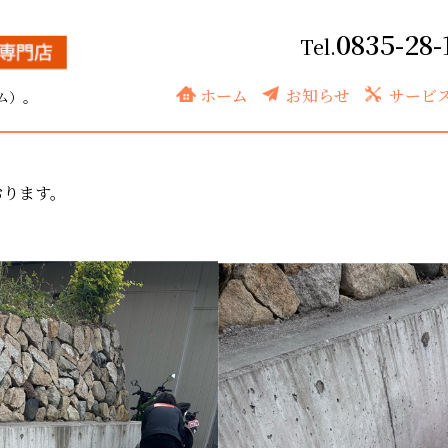
0835-28-
ホーム
お知らせ
サービ
ム）。
おります。