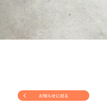
お知らせに戻る