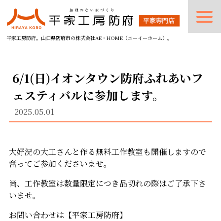
平家工房防府。山口県防府市の株式会社AE・HOME（エーイーホーム）。
6/1(日)イオンタウン防府ふれあいフ
ェスティバルに参加します。
2025.05.01
大好況の大工さんと作る無料工作教室も開催しますので
奮ってご参加くださいませ。
尚、工作教室は数量限定につき品切れの際はご了承下さ
いませ。
お問い合わせは【平家工房防府】