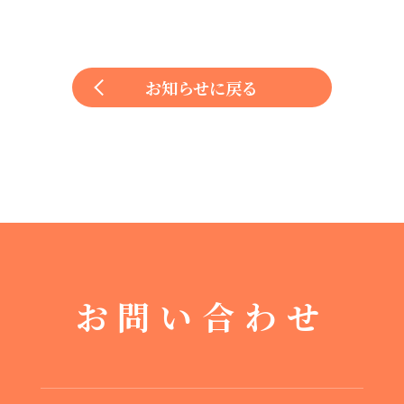
お知らせに戻る
お問い合わせ