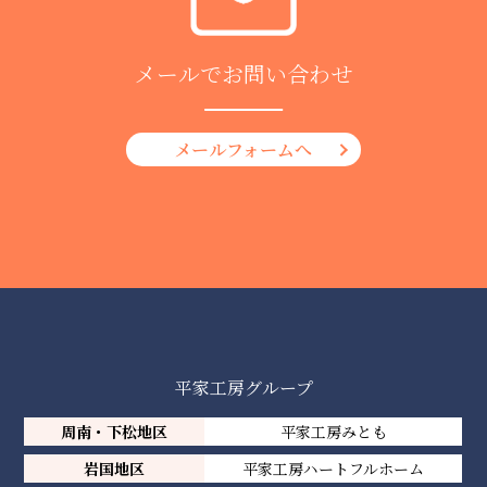
メールでお問い合わせ
メールフォームへ
平家工房グループ
周南・下松地区
平家工房みとも
岩国地区
平家工房ハートフルホーム