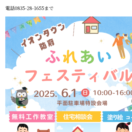
電話0835-28-1655まで