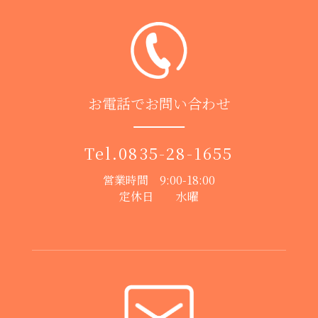
お電話でお問い合わせ
Tel.
0835-28-1655
営業時間 9:00-18:00
定休日 水曜