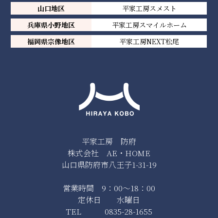
山口地区
平家工房スメスト
兵庫県小野地区
平家工房スマイルホーム
福岡県宗像地区
平家工房NEXT松尾
平家工房 防府
株式会社 AE・HOME
山口県防府市八王子1-31-19
営業時間 9：00～18：00
定休日 水曜日
TEL 0835-28-1655