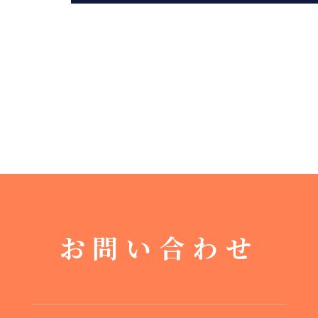
お問い合わせ