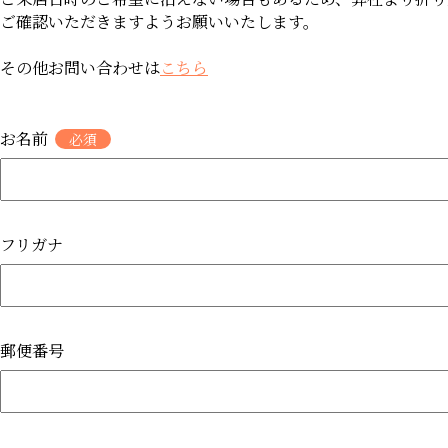
ご確認いただきますようお願いいたします。
その他お問い合わせは
こちら
お名前
フリガナ
郵便番号