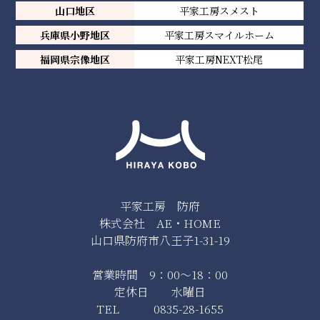
山口地区
平家工房スメスト
兵庫県小野地区
平家工房スマイルホーム
福岡県宗像地区
平家工房NEXT松尾
平家工房 防府
株式会社 AE・HOME
山口県防府市八王子1-31-19
営業時間 9：00～18：00
定休日 水曜日
TEL 0835-28-1655