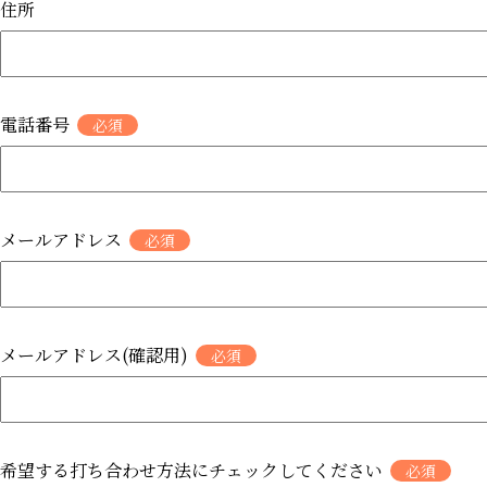
住所
電話番号
メールアドレス
メールアドレス(確認用)
希望する打ち合わせ方法にチェックしてください