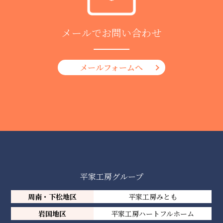
メールでお問い合わせ
メールフォームへ
平家工房グループ
周南・下松地区
平家工房みとも
岩国地区
平家工房ハートフルホーム