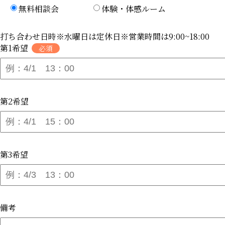
無料相談会
体験・体感ルーム
打ち合わせ日時※水曜日は定休日※営業時間は9:00~18:00
第1希望
第2希望
第3希望
備考