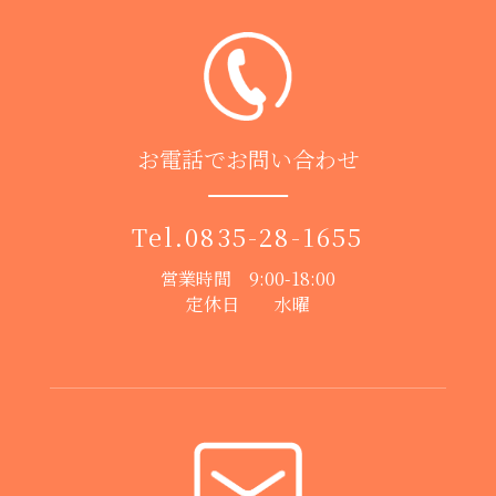
お電話でお問い合わせ
Tel.
0835-28-1655
営業時間 9:00-18:00
定休日 水曜