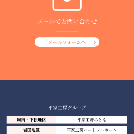
メールでお問い合わせ
メールフォームへ
平家工房グループ
周南・下松地区
平家工房みとも
岩国地区
平家工房ハートフルホーム