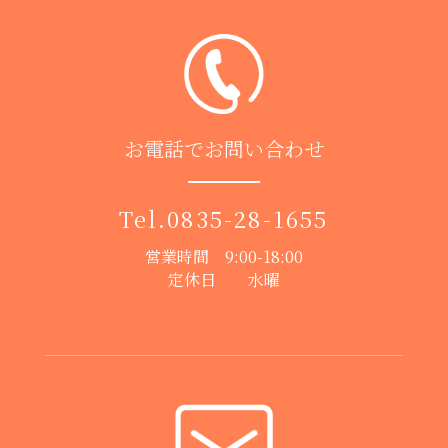
お電話でお問い合わせ
Tel.
0835-28-1655
営業時間 9:00-18:00
定休日 水曜