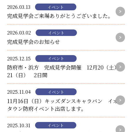
2026.03.13
イベント
完成見学会ご来場ありがとうございました。
2026.03.02
イベント
完成見学会のお知らせ
2025.12.15
イベント
防府市・浜方 完成見学会開催 12月20（土）
21（日） 2日間
2025.11.04
イベント
11月16日（日）キッズダンスキャラバン イオン
タウン防府イベント出店します。
2025.10.31
イベント