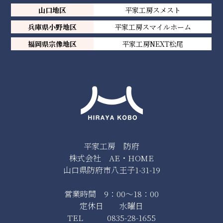
山口地区
平家工房スメスト
兵庫県小野地区
平家工房スマイルホーム
福岡県宗像地区
平家工房NEXT松尾
平家工房 防府
株式会社 AE・HOME
山口県防府市八王子1-31-19
営業時間 9：00～18：00
定休日 水曜日
TEL 0835-28-1655