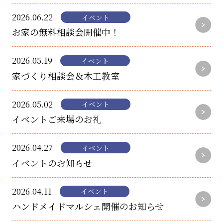
2026.06.22
イベント
お家の無料相談会開催中！
2026.05.19
イベント
家づくり相談会＆木工教室
2026.05.02
イベント
イベントご来場のお礼
2026.04.27
イベント
イベントのお知らせ
2026.04.11
イベント
ハンドメイドマルシェ開催のお知らせ