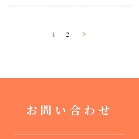
1
2
お問い合わせ