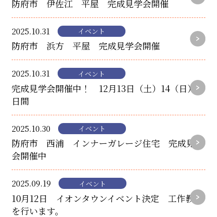
防府市 伊佐江 平屋 完成見学会開催
2025.10.31
イベント
防府市 浜方 平屋 完成見学会開催
2025.10.31
イベント
完成見学会開催中！ 12月13日（土）14（日）2
日間
2025.10.30
イベント
防府市 西浦 インナーガレージ住宅 完成見学
会開催中
2025.09.19
イベント
10月12日 イオンタウンイベント決定 工作教室
を行います。