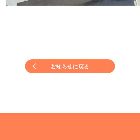
お知らせに戻る