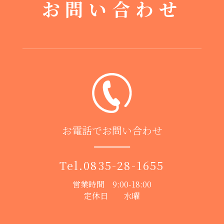
お問い合わせ
お電話でお問い合わせ
Tel.
0835-28-1655
営業時間 9:00-18:00
定休日 水曜