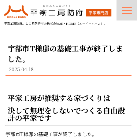
平家工房防府。山口県防府市の株式会社AE・HOME（エーイーホーム）。
宇部市T様邸の基礎工事が終了しま
した。
2025.04.18
平家工房が推奨する家づくりは
決して無理をしないでつくる自由設
計の平家です
宇部市T様邸の基礎工事が終了しました。