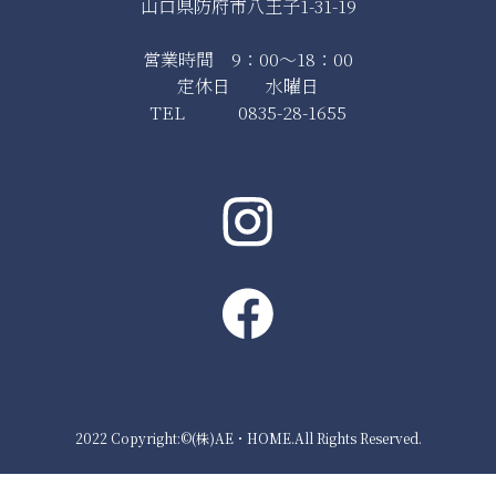
山口県防府市八王子1-31-19
営業時間 9：00～18：00
定休日 水曜日
TEL 0835-28-1655
2022 Copyright:©(株)AE・HOME.All Rights Reserved.