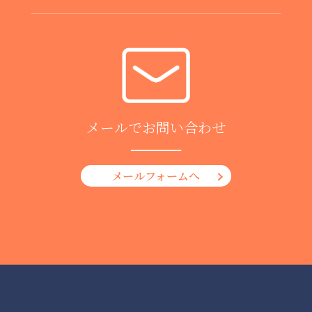
メールでお問い合わせ
メールフォームへ