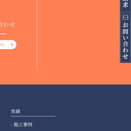
合わせ
へ
実績
施工事例