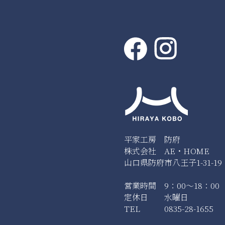
平家工房 防府
株式会社 AE・HOME
山口県防府市八王子1-31-19
営業時間 9：00～18：00
定休日 水曜日
TEL 0835-28-1655