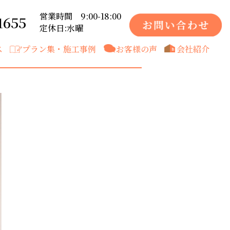
営業時間 9:00-18:00
1655
定休日:水曜
ス
プラン集・施工事例
お客様の声
会社紹介