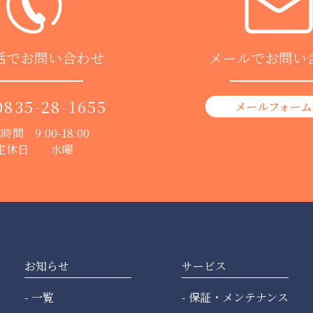
話でお問い合わせ
メールでお問い
0835-28-1655
メールフォーム
時間 9:00-18:00
定休日 水曜
お知らせ
サービス
一覧
保証・メンテナンス