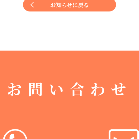
お知らせに戻る
お問い合わせ