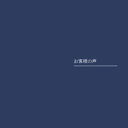
お客様の声