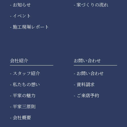
お知らせ
家づくりの流れ
イベント
施工現場レポート
会社紹介
お問い合わせ
スタッフ紹介
お問い合わせ
私たちの想い
資料請求
平家の魅力
ご来店予約
平家三原則
会社概要