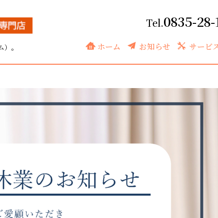
0835-28-
ホーム
お知らせ
サービ
ム）。