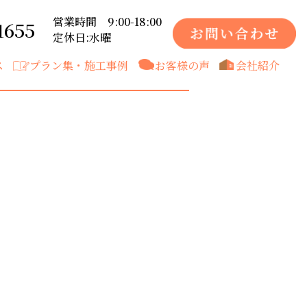
営業時間 9:00-18:00
1655
定休日:水曜
ス
プラン集・施工事例
お客様の声
会社紹介