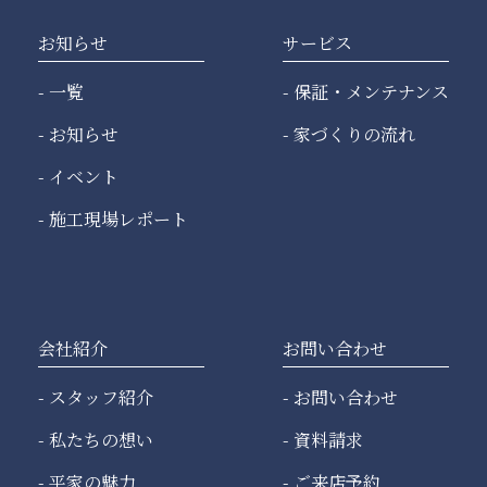
お知らせ
サービス
一覧
保証・メンテナンス
お知らせ
家づくりの流れ
イベント
施工現場レポート
会社紹介
お問い合わせ
スタッフ紹介
お問い合わせ
私たちの想い
資料請求
平家の魅力
ご来店予約