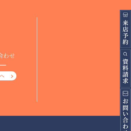
合わせ
へ