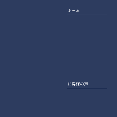
ホーム
お客様の声