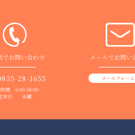
話でお問い合わせ
メールでお問い
0835-28-1655
メールフォーム
時間 9:00-18:00
定休日 水曜