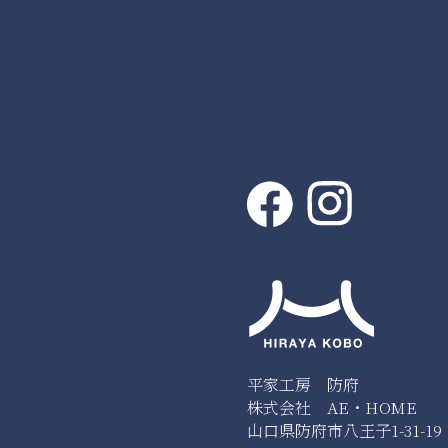
平家工房 防府
株式会社 AE・HOME
山口県防府市八王子1-31-19