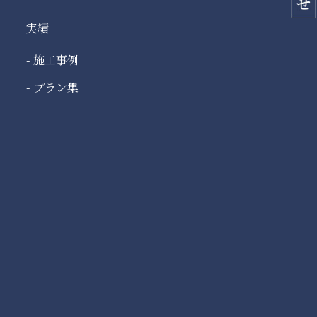
実績
施工事例
プラン集