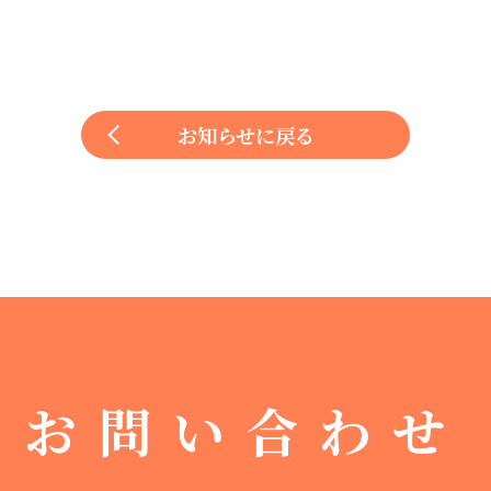
お知らせに戻る
お問い合わせ