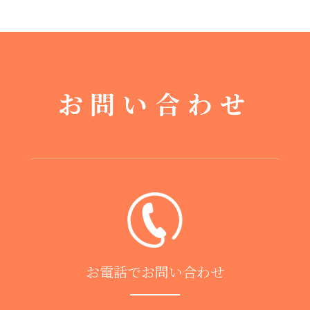
お問い合わせ
お電話でお問い合わせ