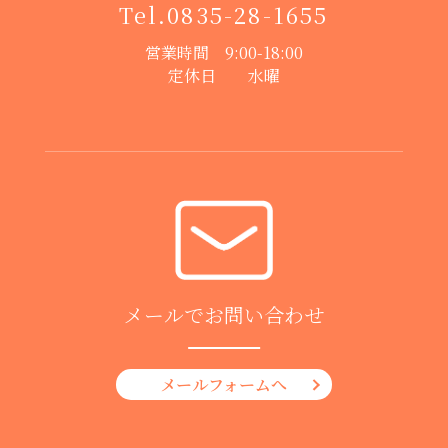
Tel.
0835-28-1655
営業時間 9:00-18:00
定休日 水曜
メールでお問い合わせ
メールフォームへ