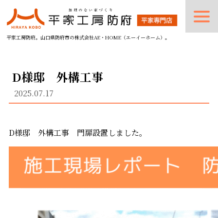
平家工房防府。山口県防府市の株式会社AE・HOME（エーイーホーム）。
D様邸 外構工事
2025.07.17
D様邸 外構工事 門扉設置しました。