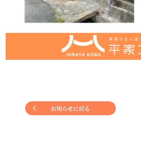
お知らせに戻る