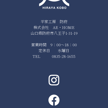
平家工房 防府
株式会社 AE・HOME
山口県防府市八王子1-31-19
営業時間 9：00～18：00
定休日 水曜日
TEL 0835-28-1655