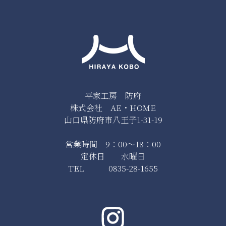
平家工房 防府
株式会社 AE・HOME
山口県防府市八王子1-31-19
営業時間 9：00～18：00
定休日 水曜日
TEL 0835-28-1655