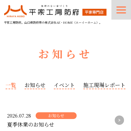
平家工房防府。山口県防府市の株式会社AE・HOME（エーイーホーム）。
お知らせ
一覧
お知らせ
イベント
施工現場レポート
2026.07.28
お知らせ
夏季休業のお知らせ