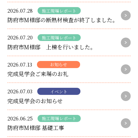
2026.07.28
施工現場レポート
防府市M様邸の断熱材検査が終了しました。
2026.07.20
施工現場レポート
防府市M様邸 上棟を行いました。
2026.07.13
お知らせ
完成見学会ご来場のお礼
2026.07.03
イベント
完成見学会のお知らせ
2026.06.25
施工現場レポート
防府市M様邸 基礎工事