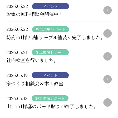
2026.06.22
イベント
お家の無料相談会開催中！
2026.06.22
施工現場レポート
防府市I様 店舗 テーブル塗装が完了しました。
2026.05.21
施工現場レポート
社内検査を行いました。
2026.05.19
イベント
家づくり相談会＆木工教室
2026.05.13
施工現場レポート
山口市I様邸のボード貼りが終了しました。