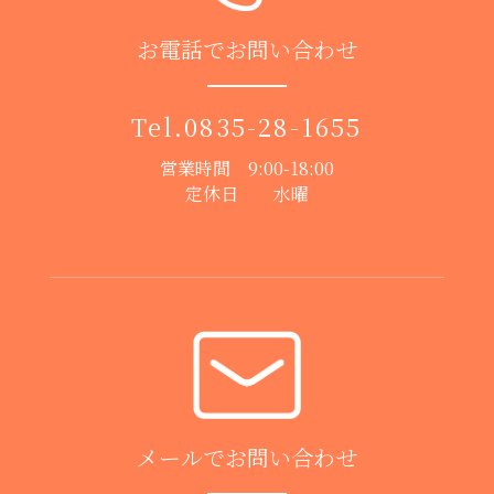
お電話でお問い合わせ
Tel.
0835-28-1655
営業時間 9:00-18:00
定休日 水曜
メールでお問い合わせ