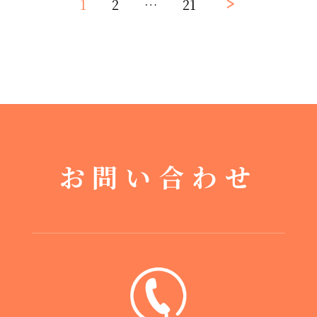
1
2
…
21
お問い合わせ