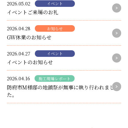
2026.05.02
イベント
イベントご来場のお礼
2026.04.28
お知らせ
GW休業のお知らせ
2026.04.27
イベント
イベントのお知らせ
2026.04.16
施工現場レポート
防府市M様邸の地鎮祭が無事に執り行われまし
た。