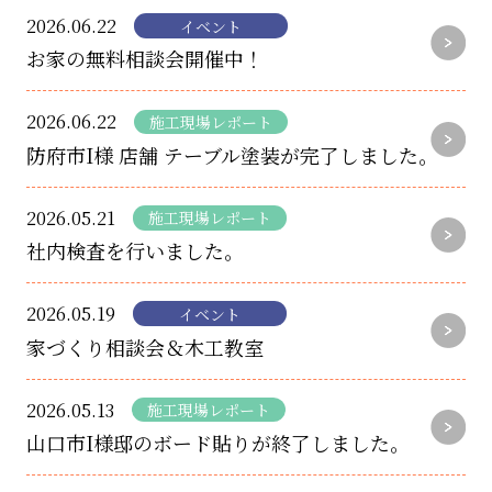
2026.06.22
イベント
お家の無料相談会開催中！
2026.06.22
施工現場レポート
防府市I様 店舗 テーブル塗装が完了しました。
2026.05.21
施工現場レポート
社内検査を行いました。
2026.05.19
イベント
家づくり相談会＆木工教室
2026.05.13
施工現場レポート
山口市I様邸のボード貼りが終了しました。