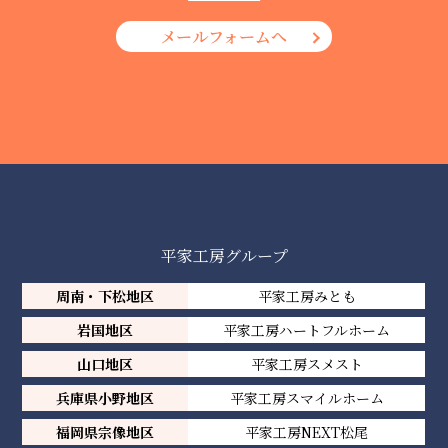
メールフォームへ
平家工房グループ
周南・下松地区
平家工房みとも
岩国地区
平家工房ハートフルホーム
山口地区
平家工房スメスト
兵庫県小野地区
平家工房スマイルホーム
福岡県宗像地区
平家工房NEXT松尾