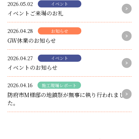
2026.05.02
イベント
イベントご来場のお礼
2026.04.28
お知らせ
GW休業のお知らせ
2026.04.27
イベント
イベントのお知らせ
2026.04.16
施工現場レポート
防府市M様邸の地鎮祭が無事に執り行われまし
た。