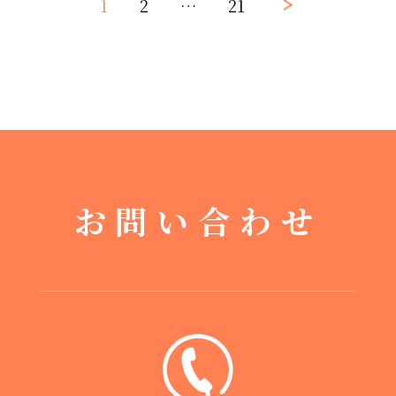
1
2
…
21
お問い合わせ