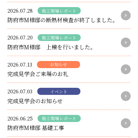
2026.07.28
施工現場レポート
防府市M様邸の断熱材検査が終了しました。
2026.07.20
施工現場レポート
防府市M様邸 上棟を行いました。
2026.07.13
お知らせ
完成見学会ご来場のお礼
2026.07.03
イベント
完成見学会のお知らせ
2026.06.25
施工現場レポート
防府市M様邸 基礎工事