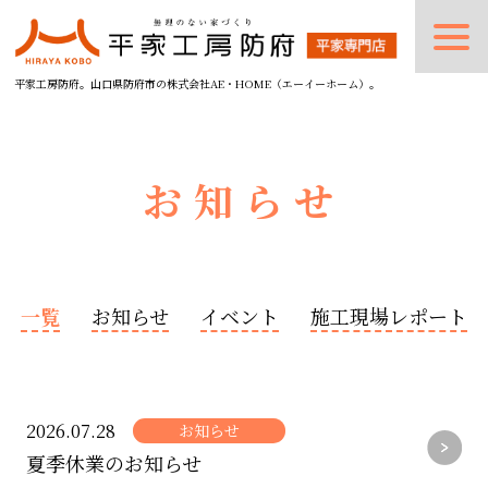
平家工房防府。山口県防府市の株式会社AE・HOME（エーイーホーム）。
お知らせ
一覧
お知らせ
イベント
施工現場レポート
2026.07.28
お知らせ
夏季休業のお知らせ