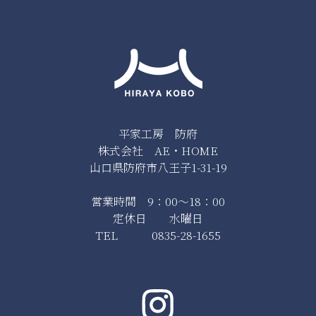
平家工房 防府
株式会社 AE・HOME
山口県防府市八王子1-31-19
営業時間 9：00～18：00
定休日 水曜日
TEL 0835-28-1655