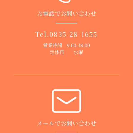
お電話でお問い合わせ
Tel.
0835-28-1655
営業時間 9:00-18:00
定休日 水曜
メールでお問い合わせ