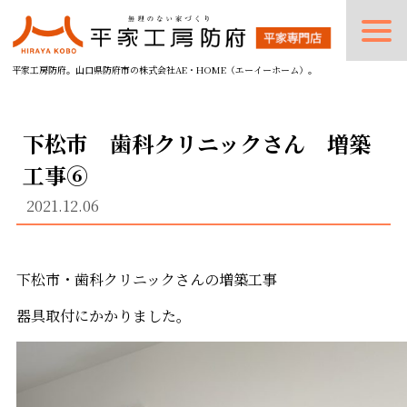
平家工房防府。山口県防府市の株式会社AE・HOME（エーイーホーム）。
下松市 歯科クリニックさん 増築
工事⑥
2021.12.06
下松市・歯科クリニックさんの増築工事
器具取付にかかりました。