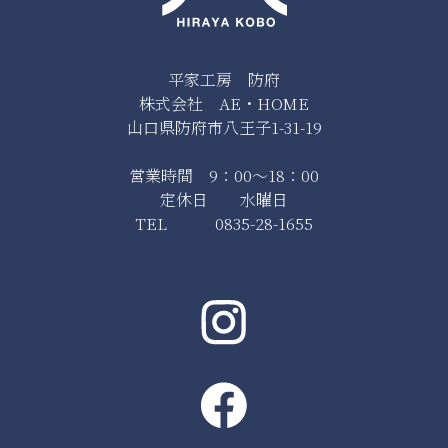
平家工房 防府
株式会社 AE・HOME
山口県防府市八王子1-31-19
営業時間 9：00～18：00
定休日 水曜日
TEL 0835-28-1655