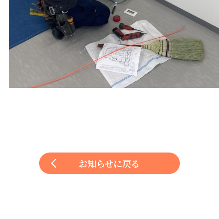
お知らせに戻る