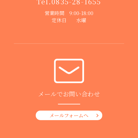
Tel.
0835-28-1655
営業時間 9:00-18:00
定休日 水曜
メールでお問い合わせ
メールフォームへ