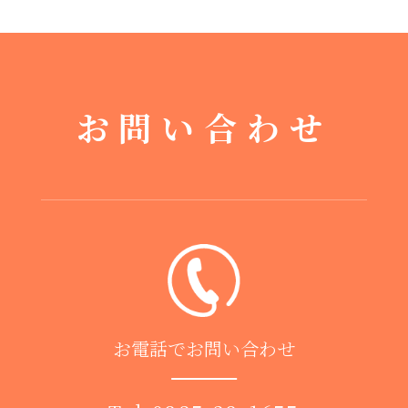
お問い合わせ
お電話でお問い合わせ