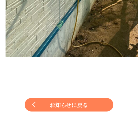
お知らせに戻る