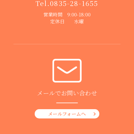
Tel.
0835-28-1655
営業時間 9:00-18:00
定休日 水曜
メールでお問い合わせ
メールフォームへ