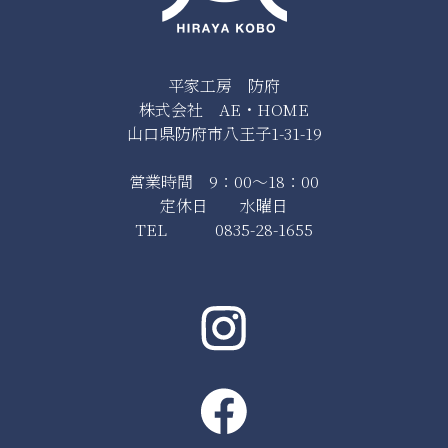
平家工房 防府
株式会社 AE・HOME
山口県防府市八王子1-31-19
営業時間 9：00～18：00
定休日 水曜日
TEL 0835-28-1655