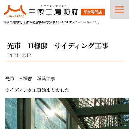
平家工房防府。山口県防府市の株式会社AE・HOME（エーイーホーム）。
光市 H様邸 サイディング工事
2021.12.12
光市 H様邸 増築工事
サイディング工事始まりました