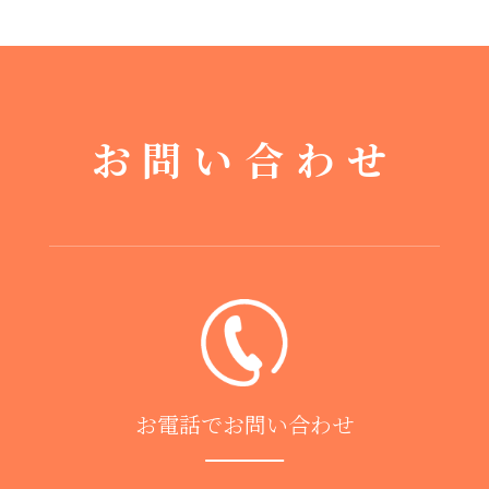
お問い合わせ
お電話でお問い合わせ