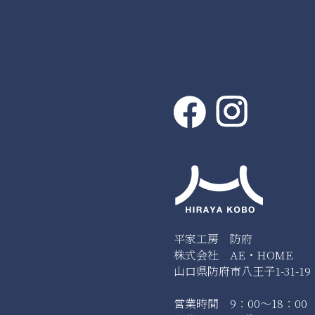
平家工房 防府
株式会社 AE・HOME
山口県防府市八王子1-31-19
営業時間 9：00～18：00