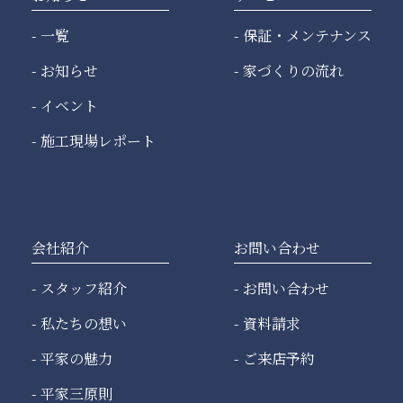
一覧
保証・メンテナンス
お知らせ
家づくりの流れ
イベント
施工現場レポート
会社紹介
お問い合わせ
スタッフ紹介
お問い合わせ
私たちの想い
資料請求
平家の魅力
ご来店予約
平家三原則