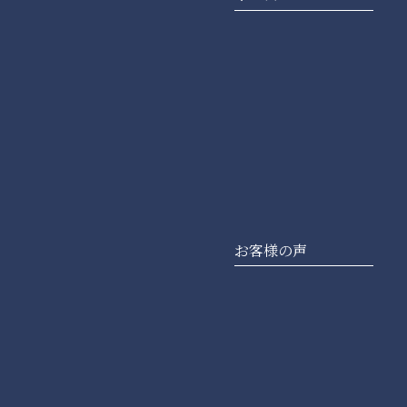
お客様の声