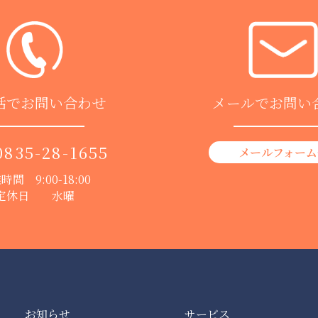
話でお問い合わせ
メールでお問い
0835-28-1655
メールフォーム
時間 9:00-18:00
定休日 水曜
お知らせ
サービス