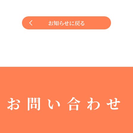
お知らせに戻る
お問い合わせ