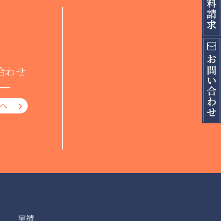
合わせ
へ
実績