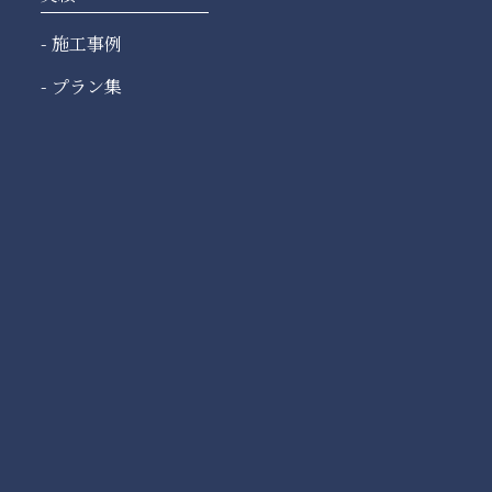
施工事例
プラン集