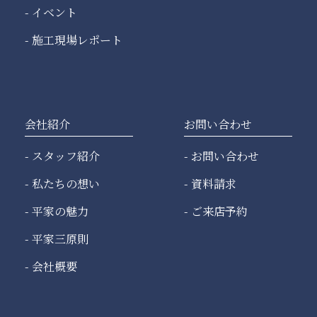
イベント
施工現場レポート
会社紹介
お問い合わせ
スタッフ紹介
お問い合わせ
私たちの想い
資料請求
平家の魅力
ご来店予約
平家三原則
会社概要