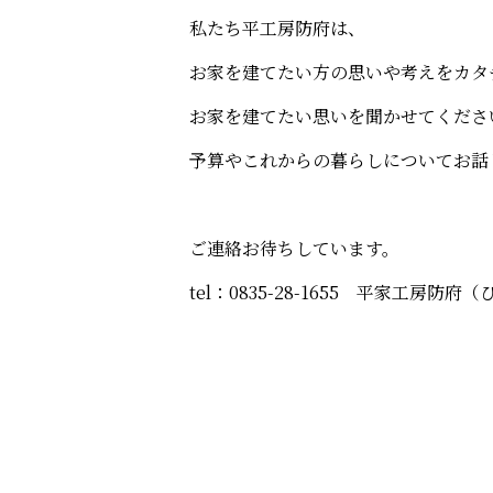
私たち平工房防府は、
お家を建てたい方の思いや考えをカタ
お家を建てたい思いを聞かせてくださ
予算やこれからの暮らしについてお話
ご連絡お待ちしています。
tel：0835-28-1655 平家工房防