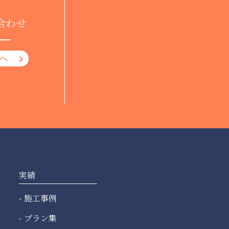
合わせ
へ
実績
施工事例
プラン集