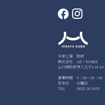
平家工房 防府
株式会社 AE・HOME
山口県防府市八王子1-31-19
営業時間 9：00～18：00
定休日 水曜日
TEL 0835-28-1655