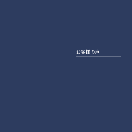
お客様の声