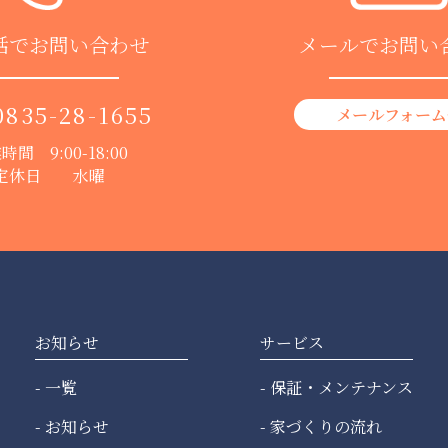
話でお問い合わせ
メールでお問い
0835-28-1655
メールフォーム
時間 9:00-18:00
定休日 水曜
お知らせ
サービス
一覧
保証・メンテナンス
お知らせ
家づくりの流れ