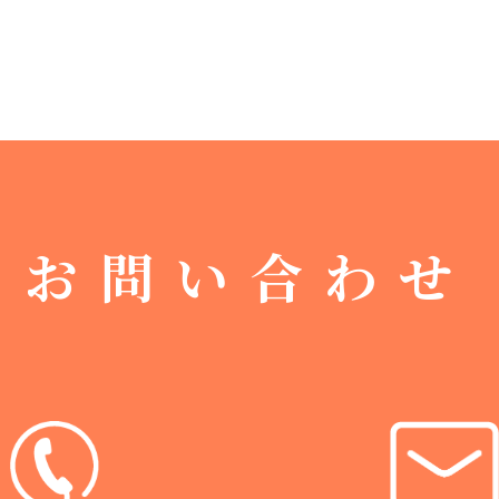
お問い合わせ