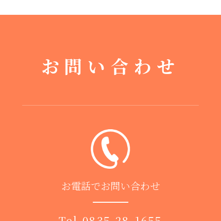
お問い合わせ
お電話でお問い合わせ
Tel.
0835-28-1655