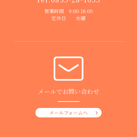
営業時間 9:00-18:00
定休日 水曜
メールでお問い合わせ
メールフォームへ