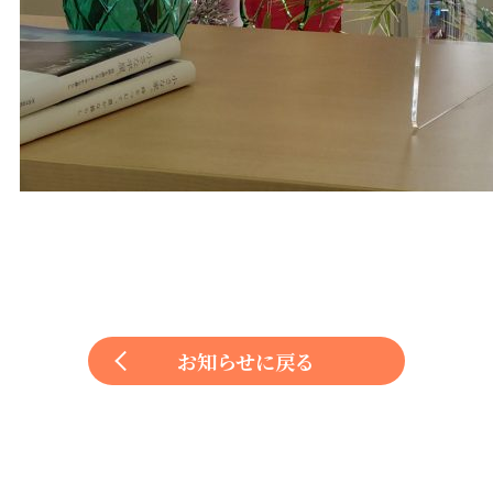
お知らせに戻る