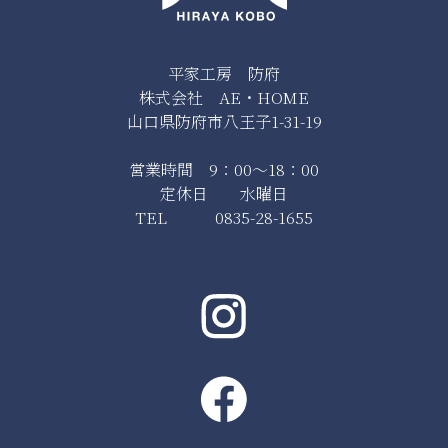
平家工房 防府
株式会社 AE・HOME
山口県防府市八王子1-31-19
営業時間 9：00～18：00
定休日 水曜日
TEL 0835-28-1655