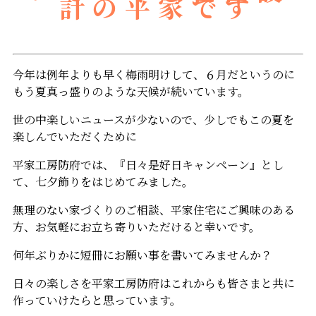
計の平家です
今年は例年よりも早く梅雨明けして、６月だというのに
もう夏真っ盛りのような天候が続いています。
世の中楽しいニュースが少ないので、少しでもこの夏を
楽しんでいただくために
平家工房防府では、『日々是好日キャンペーン』とし
て、七夕飾りをはじめてみました。
無理のない家づくりのご相談、平家住宅にご興味のある
方、お気軽にお立ち寄りいただけると幸いです。
何年ぶりかに短冊にお願い事を書いてみませんか？
日々の楽しさを平家工房防府はこれからも皆さまと共に
作っていけたらと思っています。