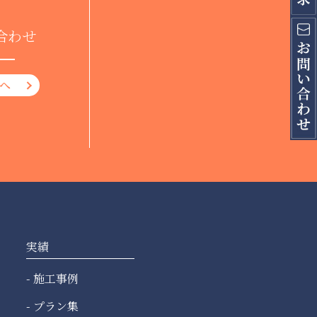
合わせ
へ
実績
施工事例
プラン集