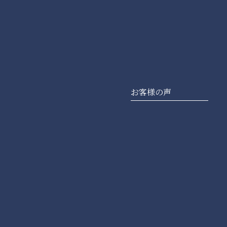
お客様の声