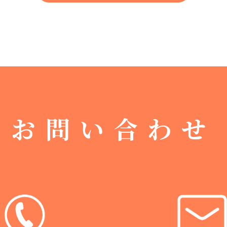
お問い合わせ