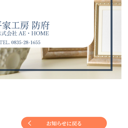
お知らせに戻る