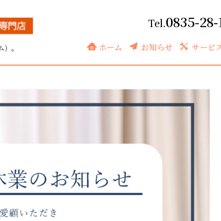
0835-28-
ホーム
お知らせ
サービ
ム）。