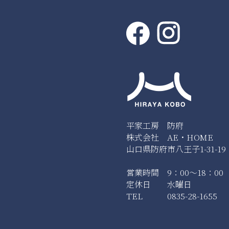
平家工房 防府
株式会社 AE・HOME
山口県防府市八王子1-31-19
営業時間 9：00～18：00
定休日 水曜日
TEL 0835-28-1655