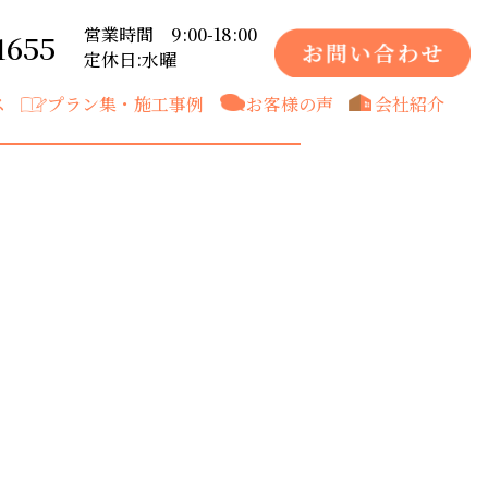
営業時間 9:00-18:00
1655
定休日:水曜
ス
プラン集・施工事例
お客様の声
会社紹介