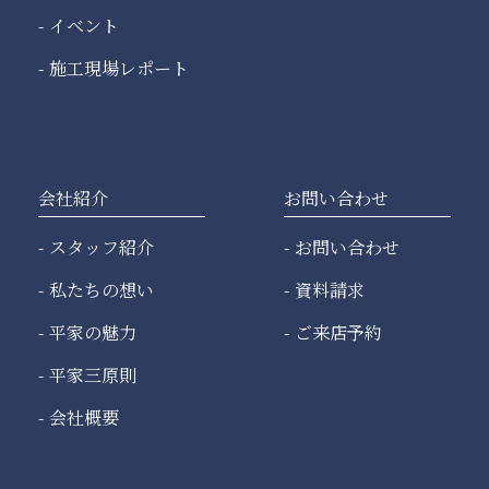
イベント
施工現場レポート
会社紹介
お問い合わせ
スタッフ紹介
お問い合わせ
私たちの想い
資料請求
平家の魅力
ご来店予約
平家三原則
会社概要