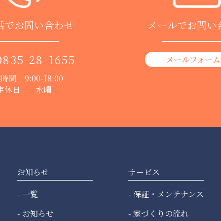
話でお問い合わせ
メールでお問い
0835-28-1655
メールフォーム
時間 9:00-18:00
定休日 水曜
お知らせ
サービス
一覧
保証・メンテナンス
お知らせ
家づくりの流れ