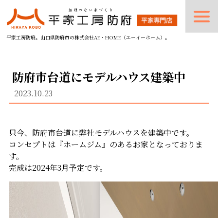
平家工房防府。山口県防府市の株式会社AE・HOME（エーイーホーム）。
防府市台道にモデルハウス建築中
2023.10.23
只今、防府市台道に弊社モデルハウスを建築中です。
コンセプトは『ホームジム』のあるお家となっておりま
す。
完成は2024年3月予定です。