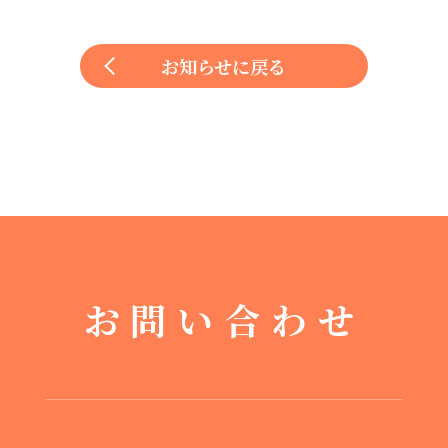
お知らせに戻る
お問い合わせ