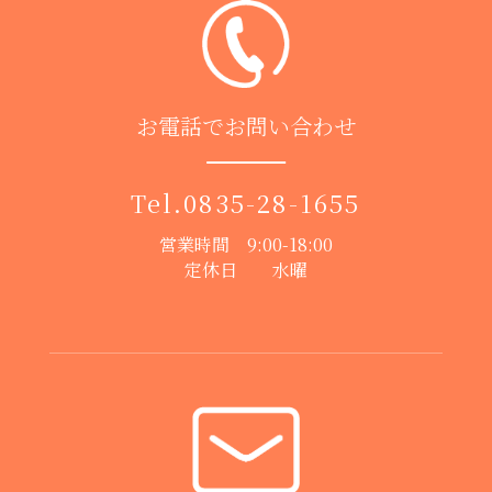
お電話でお問い合わせ
Tel.
0835-28-1655
営業時間 9:00-18:00
定休日 水曜