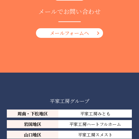
メールでお問い合わせ
メールフォームへ
平家工房グループ
周南・下松地区
平家工房みとも
岩国地区
平家工房ハートフルホーム
山口地区
平家工房スメスト