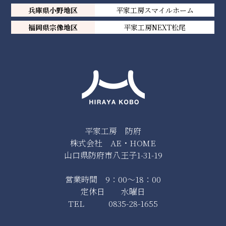
兵庫県小野地区
平家工房スマイルホーム
福岡県宗像地区
平家工房NEXT松尾
平家工房 防府
株式会社 AE・HOME
山口県防府市八王子1-31-19
営業時間 9：00～18：00
定休日 水曜日
TEL 0835-28-1655