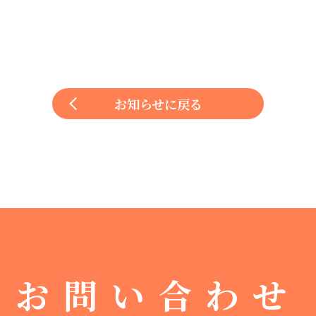
お知らせに戻る
お問い合わせ