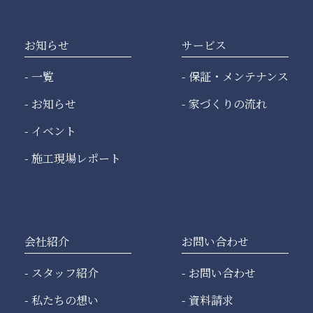
お知らせ
サービス
一覧
保証・メンテナンス
お知らせ
家づくりの流れ
イベント
施工現場レポート
会社紹介
お問い合わせ
スタッフ紹介
お問い合わせ
私たちの想い
資料請求