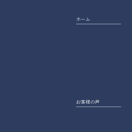
ホーム
お客様の声