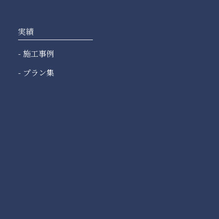
実績
施工事例
プラン集