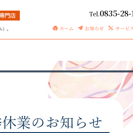
0835-28-
ホーム
お知らせ
サービ
ム）。