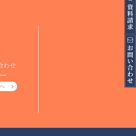
合わせ
へ