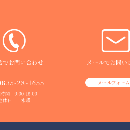
話でお問い合わせ
メールでお問い
0835-28-1655
メールフォーム
時間 9:00-18:00
定休日 水曜