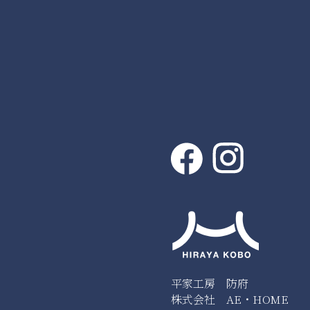
平家工房 防府
株式会社 AE・HOME