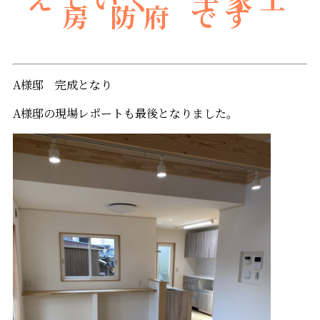
房 防府 です
A様邸 完成となり
A様邸の現場レポートも最後となりました。