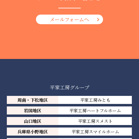
メールフォームへ
平家工房グループ
周南・下松地区
平家工房みとも
岩国地区
平家工房ハートフルホーム
山口地区
平家工房スメスト
兵庫県小野地区
平家工房スマイルホーム