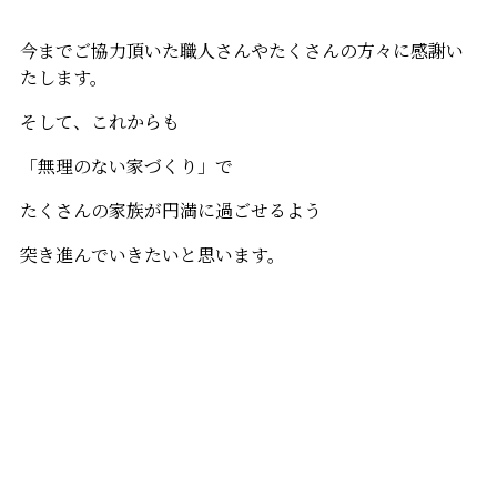
今までご協力頂いた職人さんやたくさんの方々に感謝い
たします。
そして、これからも
「無理のない家づくり」で
たくさんの家族が円満に過ごせるよう
突き進んでいきたいと思います。