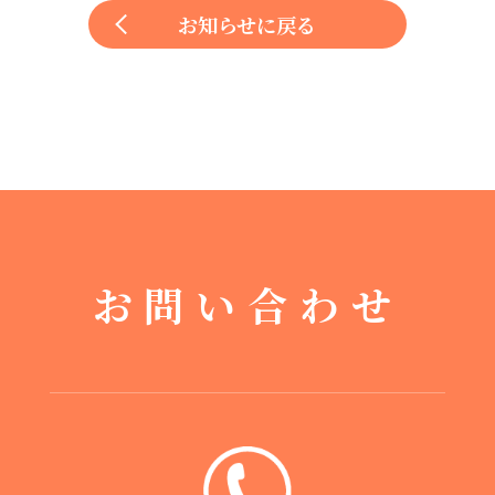
お知らせに戻る
お問い合わせ