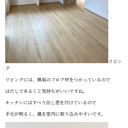
リビン
グ
リビングには、無垢のフロア材をつかっているので
はだしであるくと気持ちがいいですね。
キッチンにはすべり出し窓を付けているので
手元が明るく、風を室内に取り込みやすいです。