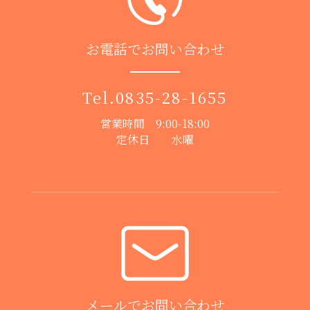
お電話でお問い合わせ
Tel.
0835-28-1655
営業時間 9:00-18:00
定休日 水曜
メールでお問い合わせ