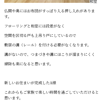
和室
仏間や奥にはお布団がすっぽり入る押し入れがありま
す。
フローリングと和室には段差がなく
空間を区切る戸も上吊り戸にしているので
敷居の溝（レール）を付ける必要がなくなります。
溝がないので、つまづきや溝にほこりが溜まりにくく
掃除も楽になると思います。
新しいお住まいが完成したA様
これからもご家族で楽しい時間を過ごしていただけると
思います。