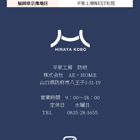
福岡県宗像地区
平家工房NEXT松尾
平家工房 防府
株式会社 AE・HOME
山口県防府市八王子1-31-19
営業時間 9：00～18：00
定休日 水曜日
TEL 0835-28-1655