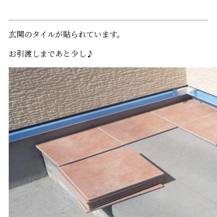
玄関のタイルが貼られています。
お引渡しまであと少し♪