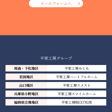
メールフォームへ
平家工房グループ
周南・下松地区
平家工房みとも
岩国地区
平家工房ハートフルホーム
山口地区
平家工房スメスト
兵庫県小野地区
平家工房スマイルホーム
福岡県宗像地区
平家工房NEXT松尾