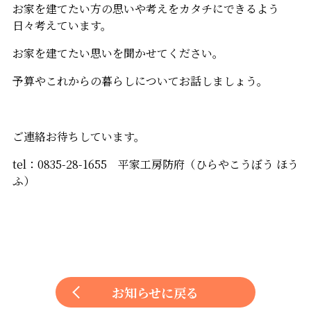
お家を建てたい方の思いや考えをカタチにできるよう
日々考えています。
お家を建てたい思いを聞かせてください。
予算やこれからの暮らしについてお話しましょう。
ご連絡お待ちしています。
tel：0835-28-1655 平家工房防府（ひらやこうぼう ほう
ふ）
お知らせに戻る