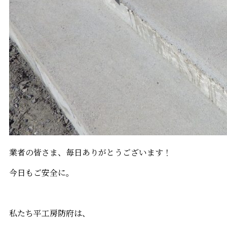
業者の皆さま、毎日ありがとうございます！
今日もご安全に。
私たち平工房防府は、