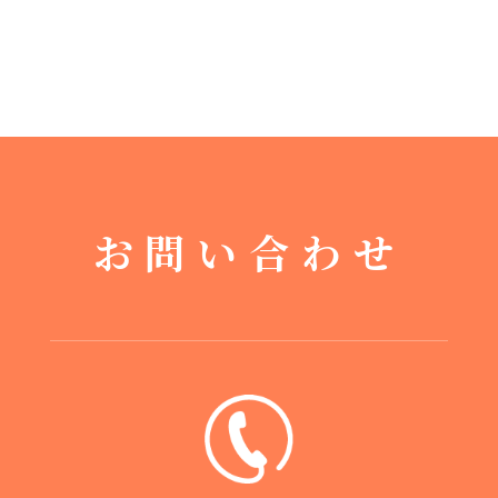
お問い合わせ