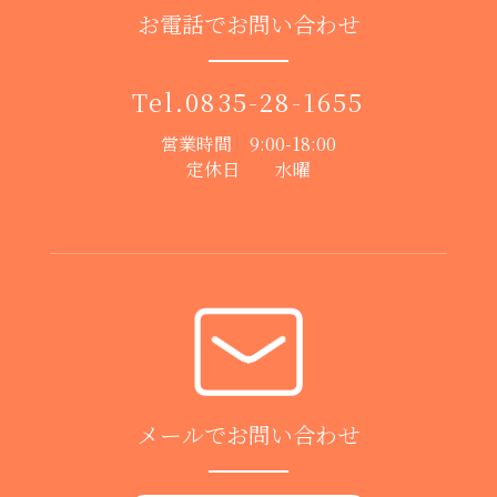
お電話でお問い合わせ
Tel.
0835-28-1655
営業時間 9:00-18:00
定休日 水曜
メールでお問い合わせ