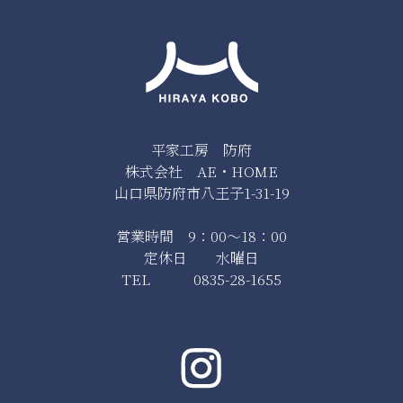
平家工房 防府
株式会社 AE・HOME
山口県防府市八王子1-31-19
営業時間 9：00～18：00
定休日 水曜日
TEL 0835-28-1655