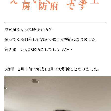
房 防府 です
風が冷たかった時期も過ぎ
降ってくる日差しも温かく感じる季節になりました。
皆さま いかがお過ごしでしょうか…
I様邸 2月中旬に完成し3月にお引渡しとなりました。