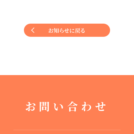
お知らせに戻る
お問い合わせ