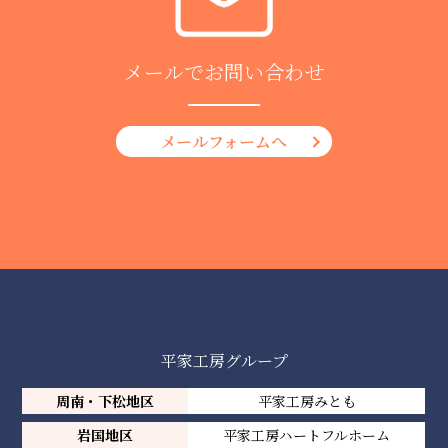
メールでお問い合わせ
メールフォームへ
平家工房グループ
周南・下松地区
平家工房みとも
岩国地区
平家工房ハートフルホーム