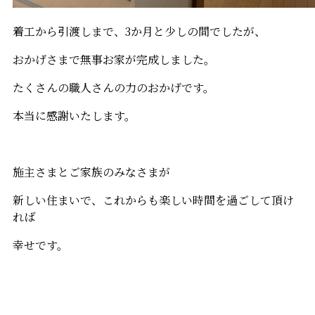
着工から引渡しまで、3か月と少しの間でしたが、
おかげさまで無事お家が完成しました。
たくさんの職人さんの力のおかげです。
本当に感謝いたします。
施主さまとご家族のみなさまが
新しい住まいで、これからも楽しい時間を過ごして頂け
れば
幸せです。