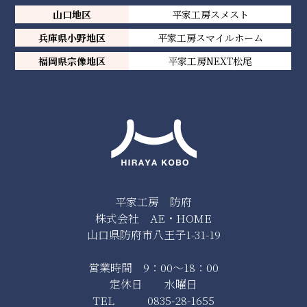
山口地区
平家工房スメスト
兵庫県小野地区
平家工房スマイルホーム
福岡県宗像地区
平家工房NEXT松尾
平家工房 防府
株式会社 AE・HOME
山口県防府市八王子1-31-19
営業時間 9：00～18：00
定休日 水曜日
TEL 0835-28-1655