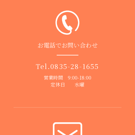
お電話でお問い合わせ
Tel.
0835-28-1655
営業時間 9:00-18:00
定休日 水曜