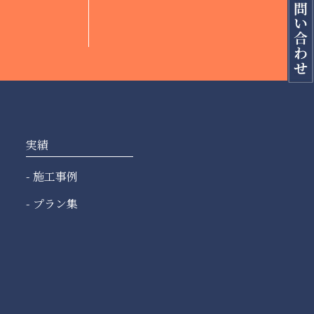
実績
施工事例
プラン集