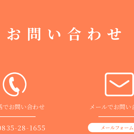
お問い合わせ
話でお問い合わせ
メールでお問い
0835-28-1655
メールフォーム