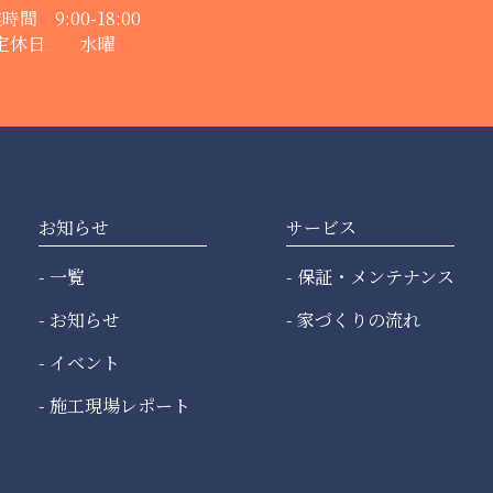
時間 9:00-18:00
定休日 水曜
お知らせ
サービス
一覧
保証・メンテナンス
お知らせ
家づくりの流れ
イベント
施工現場レポート