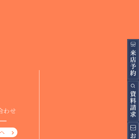
合わせ
へ