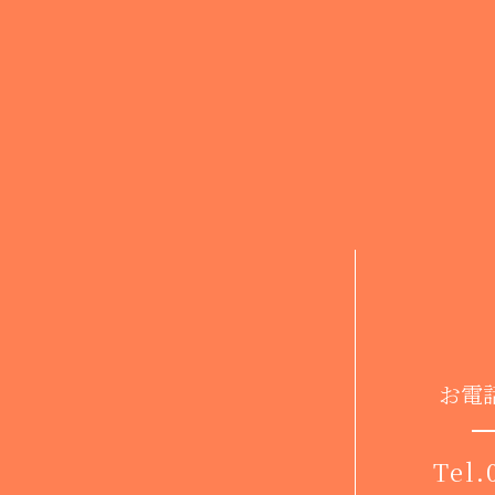
お電
Tel.