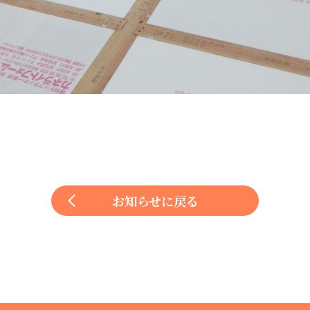
お知らせに戻る