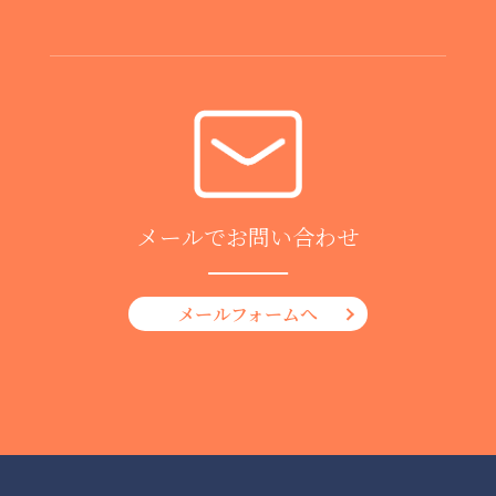
メールでお問い合わせ
メールフォームへ