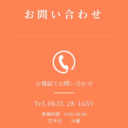
お問い合わせ
お電話でお問い合わせ
Tel.
0835-28-1655
営業時間 9:00-18:00
定休日 水曜