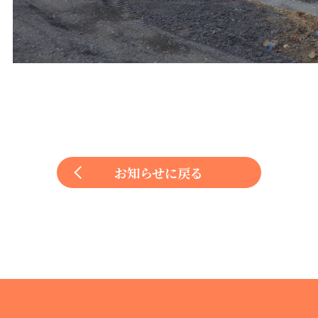
お知らせに戻る