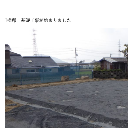
I様邸 基礎工事が始まりました