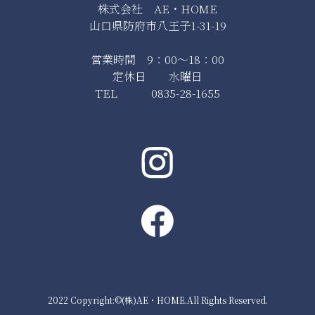
株式会社 AE・HOME
山口県防府市八王子1-31-19
営業時間 9：00～18：00
定休日 水曜日
TEL 0835-28-1655
2022 Copyright:©(株)AE・HOME.All Rights Reserved.