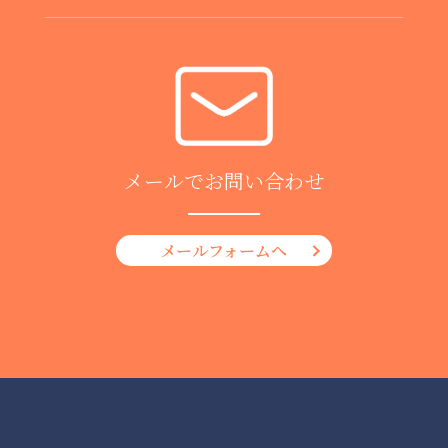
メールでお問い合わせ
メールフォームへ