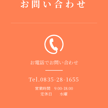
お問い合わせ
お電話でお問い合わせ
Tel.
0835-28-1655
営業時間 9:00-18:00
定休日 水曜