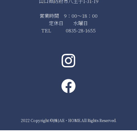
山口県防府市八王子1-31-19
営業時間 9：00～18：00
定休日 水曜日
TEL 0835-28-1655
2022 Copyright:©(株)AE・HOME.All Rights Reserved.