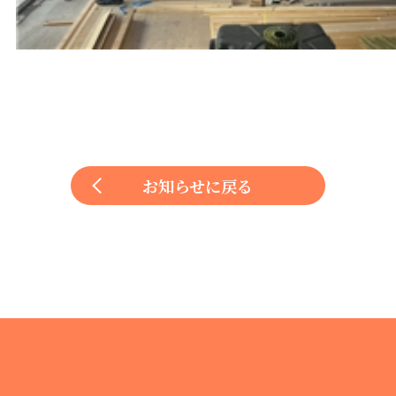
お知らせに戻る