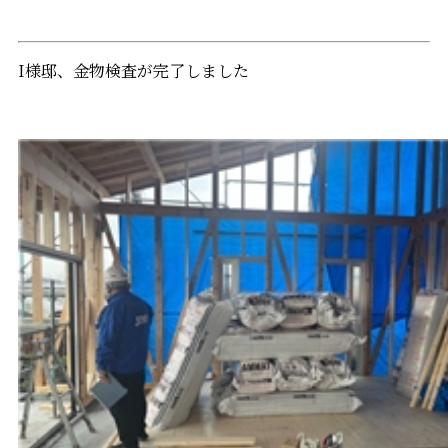
I様邸、金物検査が完了しました