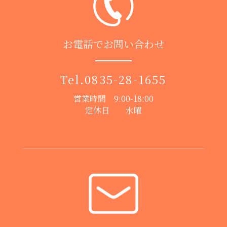
お電話でお問い合わせ
Tel.
0835-28-1655
営業時間 9:00-18:00
定休日 水曜