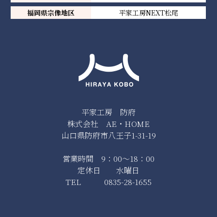
福岡県宗像地区
平家工房NEXT松尾
平家工房 防府
株式会社 AE・HOME
山口県防府市八王子1-31-19
営業時間 9：00～18：00
定休日 水曜日
TEL 0835-28-1655