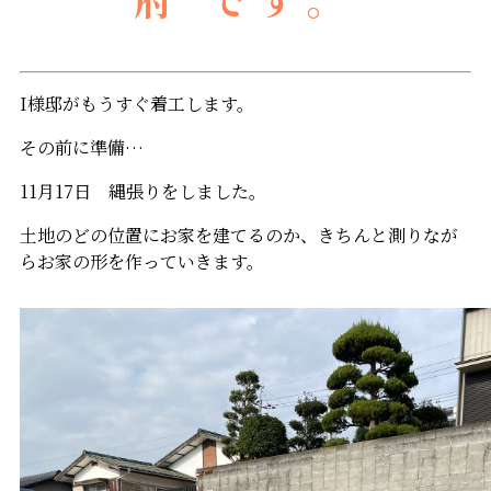
I様邸がもうすぐ着工します。
その前に準備…
11月17日 縄張りをしました。
土地のどの位置にお家を建てるのか、きちんと測りなが
らお家の形を作っていきます。