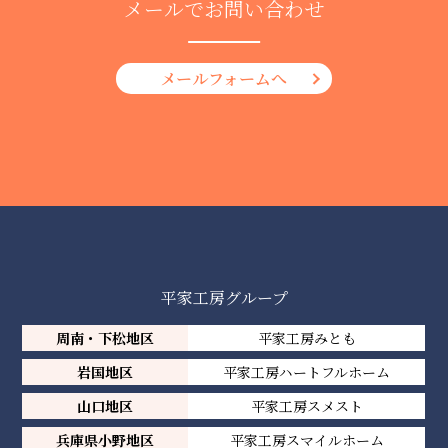
メールでお問い合わせ
メールフォームへ
平家工房グループ
周南・下松地区
平家工房みとも
岩国地区
平家工房ハートフルホーム
山口地区
平家工房スメスト
兵庫県小野地区
平家工房スマイルホーム