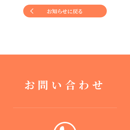
お知らせに戻る
お問い合わせ