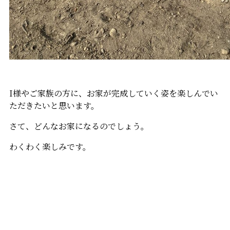
I様やご家族の方に、お家が完成していく姿を楽しんでい
ただきたいと思います。
さて、どんなお家になるのでしょう。
わくわく楽しみです。