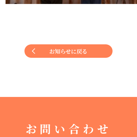
お知らせに戻る
お問い合わせ