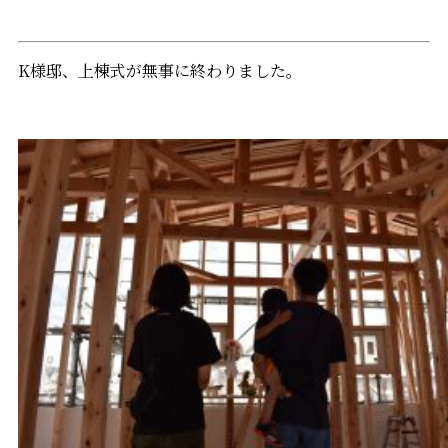
K様邸、上棟式が無事に終わりました。