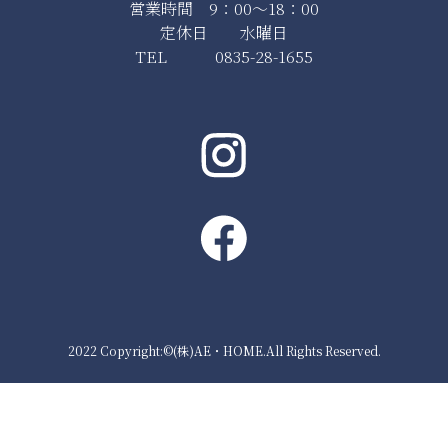
営業時間 9：00～18：00
定休日 水曜日
TEL 0835-28-1655
2022 Copyright:©(株)AE・HOME.All Rights Reserved.