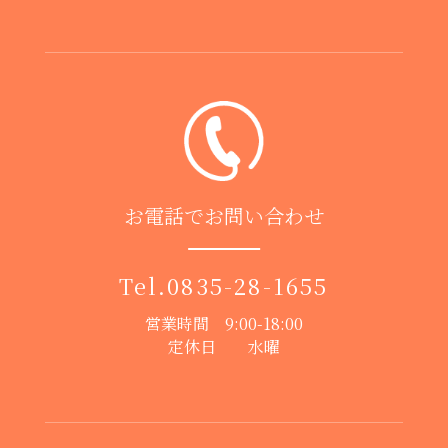
お電話でお問い合わせ
Tel.
0835-28-1655
営業時間 9:00-18:00
定休日 水曜