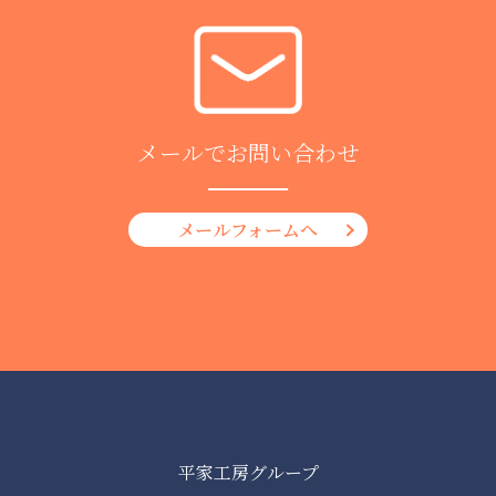
メールでお問い合わせ
メールフォームへ
平家工房グループ