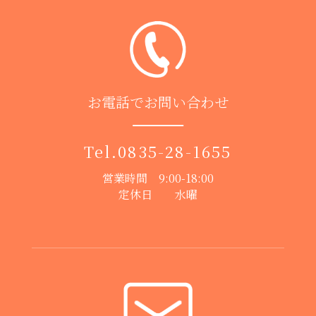
お電話でお問い合わせ
Tel.
0835-28-1655
営業時間 9:00-18:00
定休日 水曜