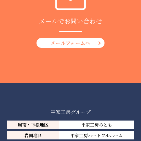
メールでお問い合わせ
メールフォームへ
平家工房グループ
周南・下松地区
平家工房みとも
岩国地区
平家工房ハートフルホーム