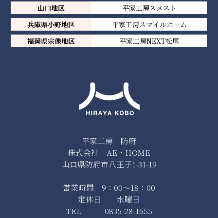
山口地区
平家工房スメスト
兵庫県小野地区
平家工房スマイルホーム
福岡県宗像地区
平家工房NEXT松尾
平家工房 防府
株式会社 AE・HOME
山口県防府市八王子1-31-19
営業時間 9：00～18：00
定休日 水曜日
TEL 0835-28-1655