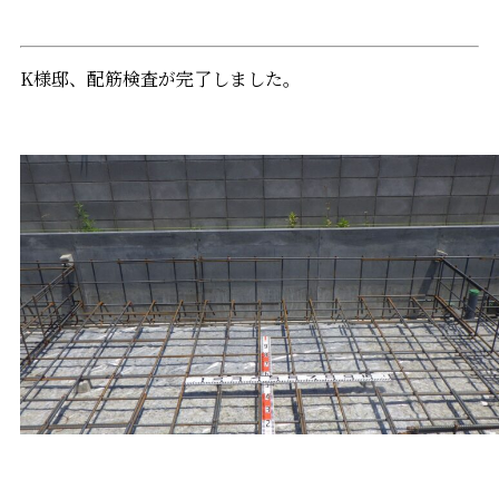
K様邸、配筋検査が完了しました。