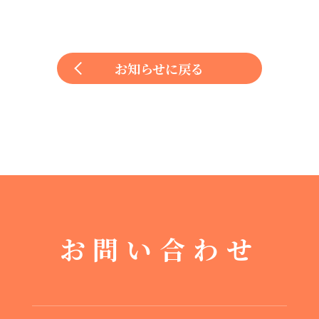
お知らせに戻る
お問い合わせ